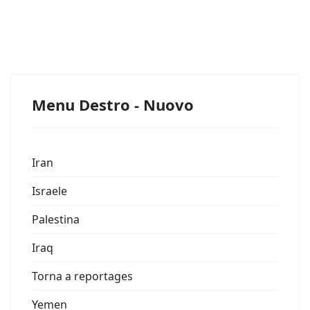
Menu Destro - Nuovo
Iran
Israele
Palestina
Iraq
Torna a reportages
Yemen