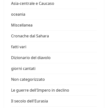
Asia-centrale e Caucaso
oceania
Miscellanea
Cronache dal Sahara
fatti vari
Dizionario del diavolo
giorni cantati
Non categorizzato
Le guerre dell'Impero in declino
Il secolo dell'Eurasia