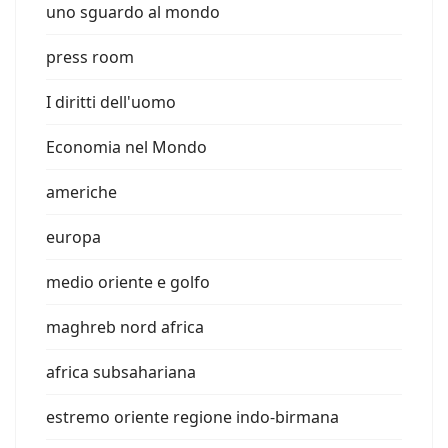
uno sguardo al mondo
press room
I diritti dell'uomo
Economia nel Mondo
americhe
europa
medio oriente e golfo
maghreb nord africa
africa subsahariana
estremo oriente regione indo-birmana