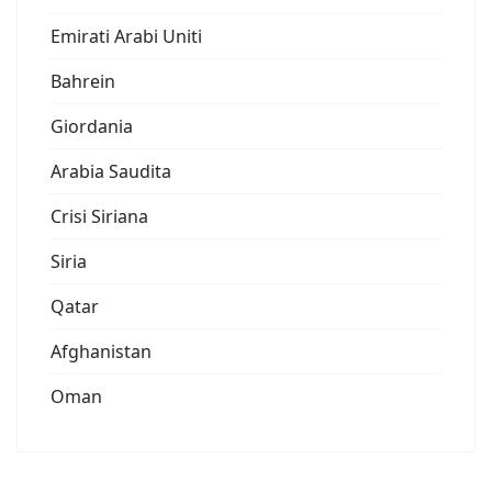
Emirati Arabi Uniti
Bahrein
Giordania
Arabia Saudita
Crisi Siriana
Siria
Qatar
Afghanistan
Oman