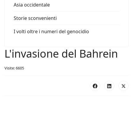
Asia occidentale
Storie sconvenienti
I volti oltre i numeri del genocidio
L'invasione del Bahrein
Visite: 6605