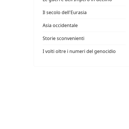
Il secolo dell'Eurasia
Asia occidentale
Storie sconvenienti
I volti oltre i numeri del genocidio