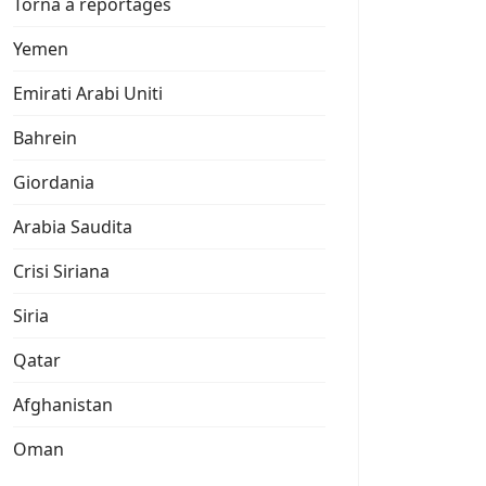
Torna a reportages
Yemen
Emirati Arabi Uniti
Bahrein
Giordania
Arabia Saudita
Crisi Siriana
Siria
Qatar
Afghanistan
Oman