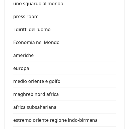
uno sguardo al mondo
press room
I diritti dell'uomo
Economia nel Mondo
americhe
europa
medio oriente e golfo
maghreb nord africa
africa subsahariana
estremo oriente regione indo-birmana