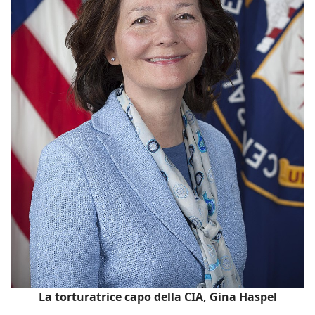
La torturatrice capo della CIA, Gina Haspel