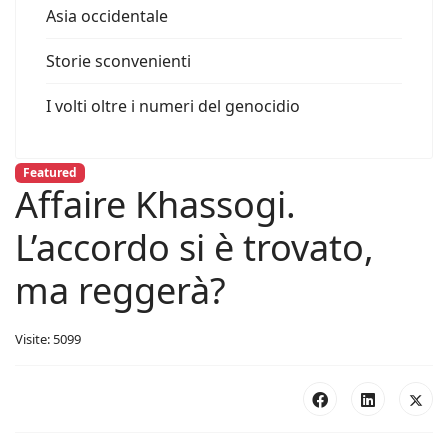
Asia occidentale
Storie sconvenienti
I volti oltre i numeri del genocidio
Featured
Affaire Khassogi.
L’accordo si è trovato,
ma reggerà?
Visite: 5099