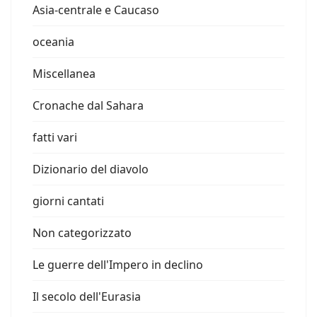
Asia-centrale e Caucaso
oceania
Miscellanea
Cronache dal Sahara
fatti vari
Dizionario del diavolo
giorni cantati
Non categorizzato
Le guerre dell'Impero in declino
Il secolo dell'Eurasia