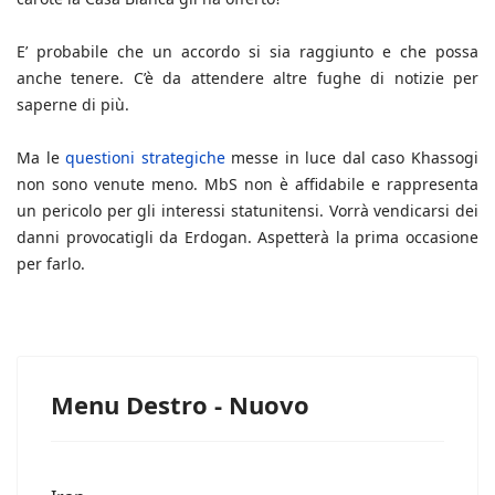
E’ probabile che un accordo si sia raggiunto e che possa
anche tenere. C’è da attendere altre fughe di notizie per
saperne di più.
Ma le
questioni strategiche
messe in luce dal caso Khassogi
non sono venute meno. MbS non è affidabile e rappresenta
un pericolo per gli interessi statunitensi. Vorrà vendicarsi dei
danni provocatigli da Erdogan. Aspetterà la prima occasione
per farlo.
Menu Destro - Nuovo