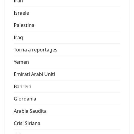
Iran
Israele
Palestina
Iraq
Torna a reportages
Yemen
Emirati Arabi Uniti
Bahrein
Giordania
Arabia Saudita
Crisi Siriana