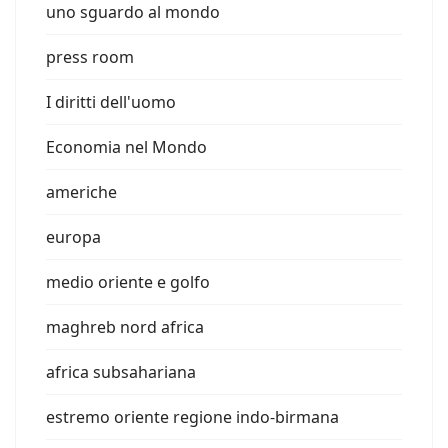
uno sguardo al mondo
press room
I diritti dell'uomo
Economia nel Mondo
americhe
europa
medio oriente e golfo
maghreb nord africa
africa subsahariana
estremo oriente regione indo-birmana