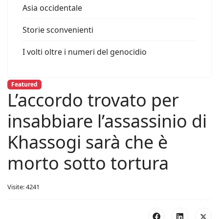
Asia occidentale
Storie sconvenienti
I volti oltre i numeri del genocidio
Featured
L’accordo trovato per
insabbiare l’assassinio di
Khassogi sarà che è
morto sotto tortura
Visite: 4241