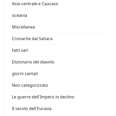
Asia-centrale e Caucaso
oceania
Miscellanea
Cronache dal Sahara
fatti vari
Dizionario del diavolo
giorni cantati
Non categorizzato
Le guerre dell'Impero in declino
Il secolo dell'Eurasia