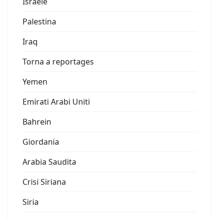
Israele
Palestina
Iraq
Torna a reportages
Yemen
Emirati Arabi Uniti
Bahrein
Giordania
Arabia Saudita
Crisi Siriana
Siria