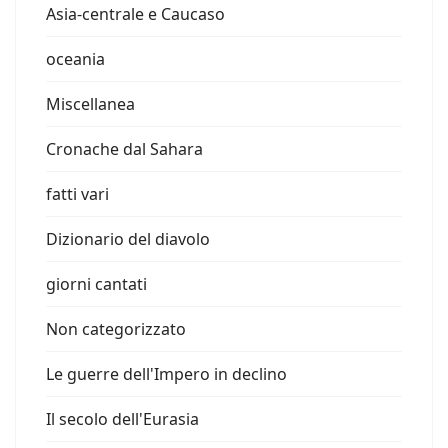
Asia-centrale e Caucaso
oceania
Miscellanea
Cronache dal Sahara
fatti vari
Dizionario del diavolo
giorni cantati
Non categorizzato
Le guerre dell'Impero in declino
Il secolo dell'Eurasia