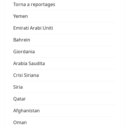
Torna a reportages
Yemen
Emirati Arabi Uniti
Bahrein
Giordania
Arabia Saudita
Crisi Siriana
Siria
Qatar
Afghanistan
Oman