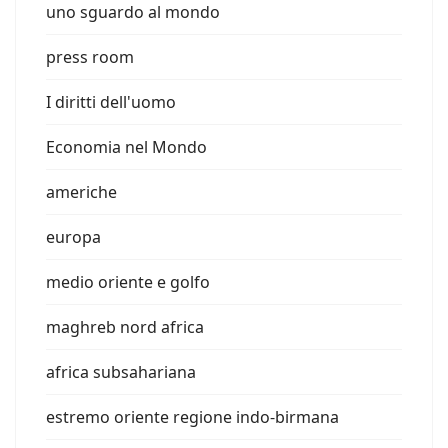
uno sguardo al mondo
press room
I diritti dell'uomo
Economia nel Mondo
americhe
europa
medio oriente e golfo
maghreb nord africa
africa subsahariana
estremo oriente regione indo-birmana