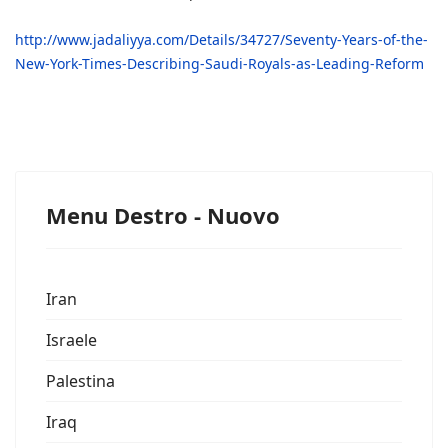
http://www.jadaliyya.com/Details/34727/Seventy-Years-of-the-
New-York-Times-Describing-Saudi-Royals-as-Leading-Reform
Menu Destro - Nuovo
Iran
Israele
Palestina
Iraq