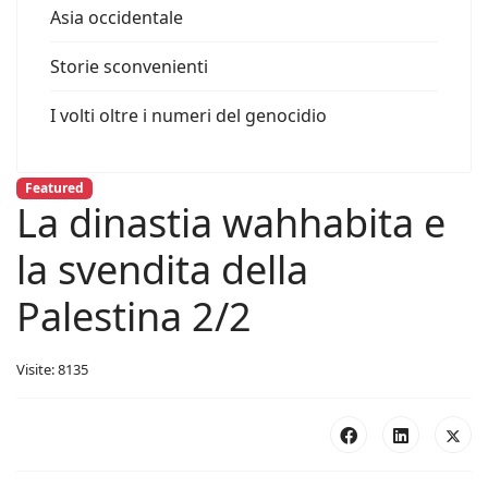
Asia occidentale
Storie sconvenienti
I volti oltre i numeri del genocidio
Featured
La dinastia wahhabita e
la svendita della
Palestina 2/2
Visite: 8135