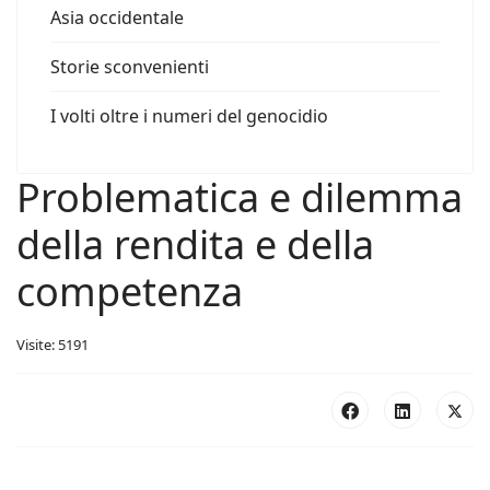
Asia occidentale
Storie sconvenienti
I volti oltre i numeri del genocidio
Problematica e dilemma
della rendita e della
competenza
Visite: 5191