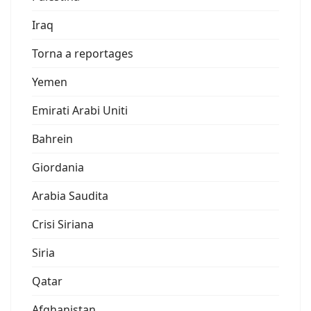
Iraq
Torna a reportages
Yemen
Emirati Arabi Uniti
Bahrein
Giordania
Arabia Saudita
Crisi Siriana
Siria
Qatar
Afghanistan