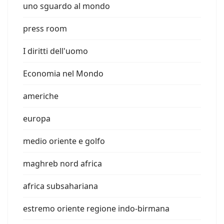
uno sguardo al mondo
press room
I diritti dell'uomo
Economia nel Mondo
americhe
europa
medio oriente e golfo
maghreb nord africa
africa subsahariana
estremo oriente regione indo-birmana