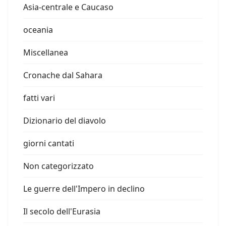
Asia-centrale e Caucaso
oceania
Miscellanea
Cronache dal Sahara
fatti vari
Dizionario del diavolo
giorni cantati
Non categorizzato
Le guerre dell'Impero in declino
Il secolo dell'Eurasia