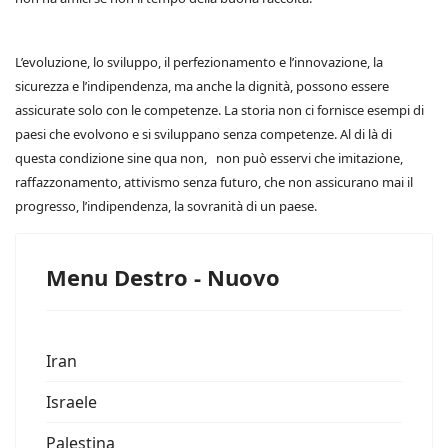
L’evoluzione, lo sviluppo, il perfezionamento e l’innovazione, la
sicurezza e l’indipendenza, ma anche la dignità, possono essere
assicurate solo con le competenze. La storia non ci fornisce esempi di
paesi che evolvono e si sviluppano senza competenze. Al di là di
questa condizione sine qua non, non può esservi che imitazione,
raffazzonamento, attivismo senza futuro, che non assicurano mai il
progresso, l’indipendenza, la sovranità di un paese.
Menu Destro - Nuovo
Iran
Israele
Palestina