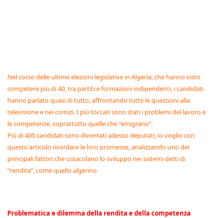
Nel corso delle ultime elezioni legislative in Algeria, che hanno visto
competere più di 40, tra partiti e formazioni indipendenti, i candidati
hanno parlato quasi di tutto, affrontando tutte le questioni alla
televisione e nei comizi. I più toccati sono stati i problemi del lavoro e
le competenze, soprattutto quelle che “emigrano”.
Più di 400 candidati sono diventati adesso deputati, io voglio con
questo articolo ricordare le loro promesse, analizzando uno dei
principali fattori che ostacolano lo sviluppo nei sistemi detti di
“rendita”, come quello algerino
Problematica e dilemma della rendita e della competenza