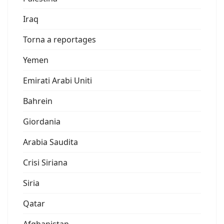
Iraq
Torna a reportages
Yemen
Emirati Arabi Uniti
Bahrein
Giordania
Arabia Saudita
Crisi Siriana
Siria
Qatar