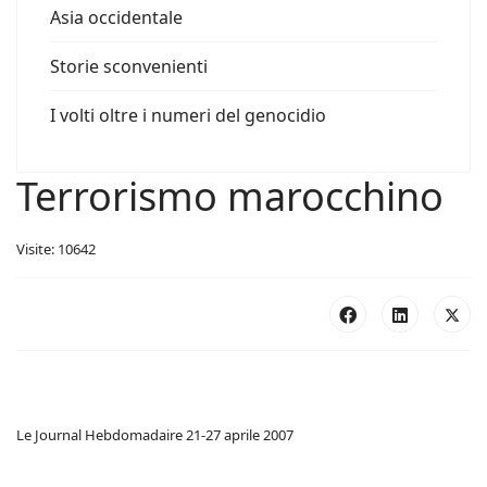
Asia occidentale
Storie sconvenienti
I volti oltre i numeri del genocidio
Terrorismo marocchino
Visite: 10642
Le Journal Hebdomadaire 21-27 aprile 2007