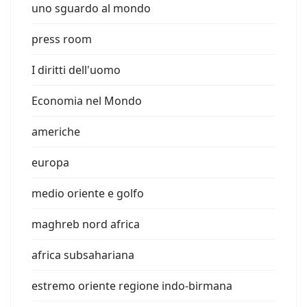
uno sguardo al mondo
press room
I diritti dell'uomo
Economia nel Mondo
americhe
europa
medio oriente e golfo
maghreb nord africa
africa subsahariana
estremo oriente regione indo-birmana