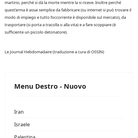
martirio, perché si dà la morte mentre la si riceve. Inoltre perché
quest’arma è assai semplice da fabbricare (su internet si può trovare il
modo di impiego e tutto l’occorrente è disponibile sul mercato), da
trasportare (si porta a tracolla o alla vita) e a fare scoppiare (è
sufficiente un piccolo detonatore).
Le Journal Hebdomadaire (traduzione a cura di OSSIN)
Menu Destro - Nuovo
Iran
Israele
Palestina