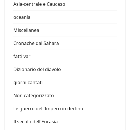
Asia-centrale e Caucaso
oceania
Miscellanea
Cronache dal Sahara
fatti vari
Dizionario del diavolo
giorni cantati
Non categorizzato
Le guerre dell'Impero in declino
Il secolo dell'Eurasia