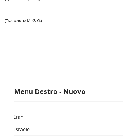
(Traduzione M. G. G.)
Menu Destro - Nuovo
Iran
Israele