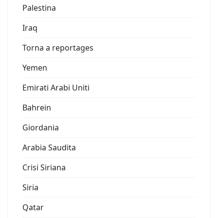
Palestina
Iraq
Torna a reportages
Yemen
Emirati Arabi Uniti
Bahrein
Giordania
Arabia Saudita
Crisi Siriana
Siria
Qatar