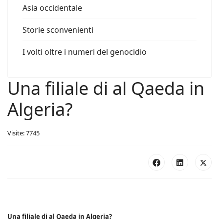
Asia occidentale
Storie sconvenienti
I volti oltre i numeri del genocidio
Una filiale di al Qaeda in
Algeria?
Visite: 7745
Una filiale di al Qaeda in Algeria?