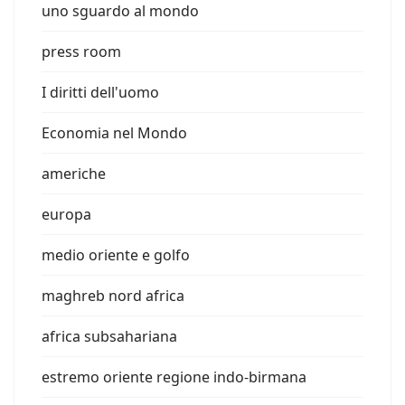
uno sguardo al mondo
press room
I diritti dell'uomo
Economia nel Mondo
americhe
europa
medio oriente e golfo
maghreb nord africa
africa subsahariana
estremo oriente regione indo-birmana