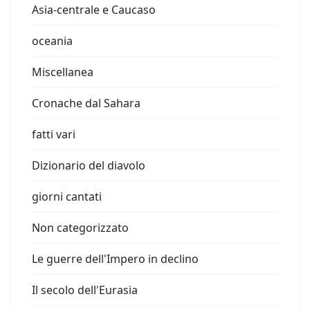
Asia-centrale e Caucaso
oceania
Miscellanea
Cronache dal Sahara
fatti vari
Dizionario del diavolo
giorni cantati
Non categorizzato
Le guerre dell'Impero in declino
Il secolo dell'Eurasia