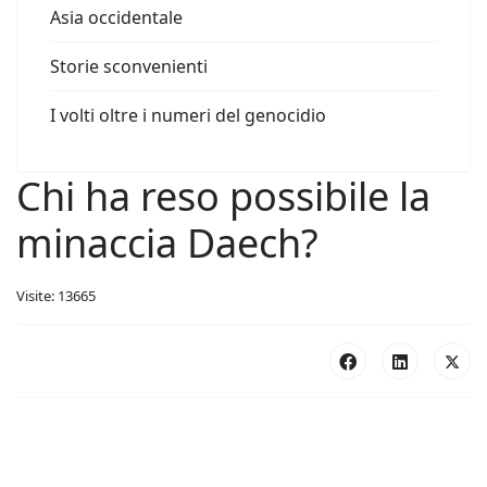
Asia occidentale
Storie sconvenienti
I volti oltre i numeri del genocidio
Chi ha reso possibile la
minaccia Daech?
Visite: 13665