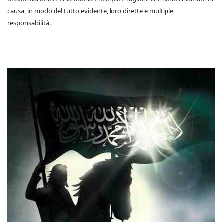
causa, in modo del tutto evidente, loro dirette e multiple
responsabilità.