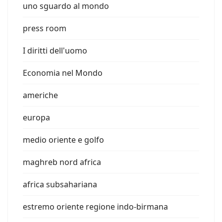
uno sguardo al mondo
press room
I diritti dell'uomo
Economia nel Mondo
americhe
europa
medio oriente e golfo
maghreb nord africa
africa subsahariana
estremo oriente regione indo-birmana