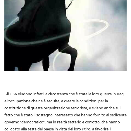
Gli USA eludono infatti la circostanza che è stata la loro guerra in Iraq,
e l’occupazione che ne è seguita, a creare le condizioni per la
costituzione di questa organizzazione terrorista, e sviano anche sul
fatto che è stato il sostegno interessato che hanno fornito al sedicente
governo “democratico”, ma in realtà settario e corrotto, che hanno
collocato alla testa del paese in vista del loro ritiro, a favorire il