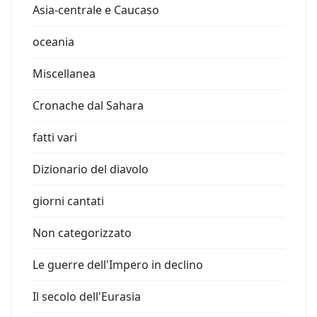
Asia-centrale e Caucaso
oceania
Miscellanea
Cronache dal Sahara
fatti vari
Dizionario del diavolo
giorni cantati
Non categorizzato
Le guerre dell'Impero in declino
Il secolo dell'Eurasia