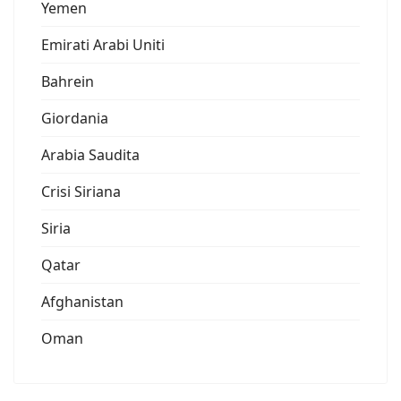
Yemen
Emirati Arabi Uniti
Bahrein
Giordania
Arabia Saudita
Crisi Siriana
Siria
Qatar
Afghanistan
Oman