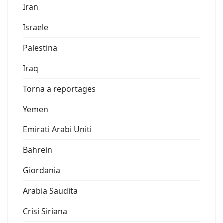
Iran
Israele
Palestina
Iraq
Torna a reportages
Yemen
Emirati Arabi Uniti
Bahrein
Giordania
Arabia Saudita
Crisi Siriana