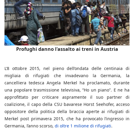
Profughi danno l'assalto ai treni in Austria
L’8 ottobre 2015, nel pieno dell’ondata delle centinaia di
migliaia di rifugiati che invadevano la Germania, la
cancelliera tedesca Angela Merkel ha proclamato, durante
una popolare trasmissione televisiva, “Ho un piano”. E ne ha
approfittato per criticare aspramente il suo partner di
coalizione, il capo della CSU bavarese Horst Seehofer, acceso
oppositore della politica della braccia aperte ai rifugiati di
Merkel post primavera 2015, che ha provocato l’ingresso in
Germania, l’anno scorso,
di oltre 1 milione di rifugiati
.