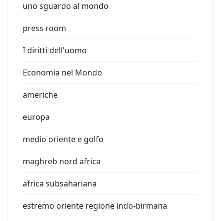
uno sguardo al mondo
press room
I diritti dell'uomo
Economia nel Mondo
americhe
europa
medio oriente e golfo
maghreb nord africa
africa subsahariana
estremo oriente regione indo-birmana