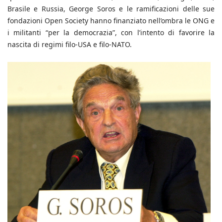
Brasile e Russia, George Soros e le ramificazioni delle sue
fondazioni Open Society hanno finanziato nell’ombra le ONG e
i militanti “per la democrazia”, con l’intento di favorire la
nascita di regimi filo-USA e filo-NATO.