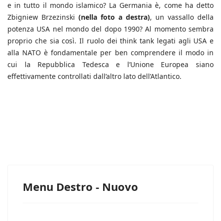
e in tutto il mondo islamico? La Germania è, come ha detto
Zbigniew Brzezinski
(nella foto a destra)
, un vassallo della
potenza USA nel mondo del dopo 1990? Al momento sembra
proprio che sia così. Il ruolo dei think tank legati agli USA e
alla NATO è fondamentale per ben comprendere il modo in
cui la Repubblica Tedesca e l’Unione Europea siano
effettivamente controllati dall’altro lato dell’Atlantico.
Menu Destro - Nuovo