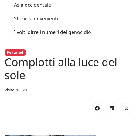
Asia occidentale
Storie sconvenienti
I volti oltre i numeri del genocidio
Featured
Complotti alla luce del
sole
Visite: 10320