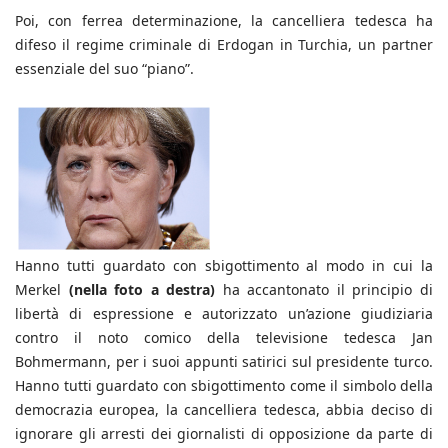
Poi, con ferrea determinazione, la cancelliera tedesca ha
difeso il regime criminale di Erdogan in Turchia, un partner
essenziale del suo “piano”.
Hanno tutti guardato con sbigottimento al modo in cui la
Merkel
(nella foto a destra)
ha accantonato il principio di
libertà di espressione e autorizzato un’azione giudiziaria
contro il noto comico della televisione tedesca Jan
Bohmermann, per i suoi appunti satirici sul presidente turco.
Hanno tutti guardato con sbigottimento come il simbolo della
democrazia europea, la cancelliera tedesca, abbia deciso di
ignorare gli arresti dei giornalisti di opposizione da parte di