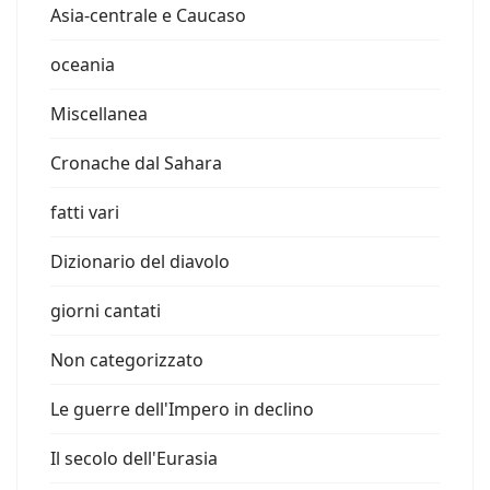
Asia-centrale e Caucaso
oceania
Miscellanea
Cronache dal Sahara
fatti vari
Dizionario del diavolo
giorni cantati
Non categorizzato
Le guerre dell'Impero in declino
Il secolo dell'Eurasia