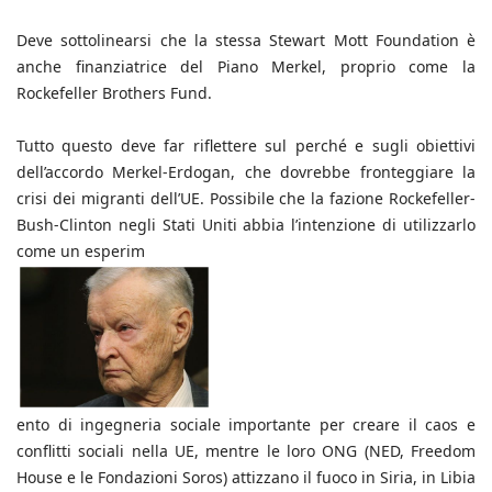
Deve sottolinearsi che la stessa Stewart Mott Foundation è
anche finanziatrice del Piano Merkel, proprio come la
Rockefeller Brothers Fund.
Tutto questo deve far riflettere sul perché e sugli obiettivi
dell’accordo Merkel-Erdogan, che dovrebbe fronteggiare la
crisi dei migranti dell’UE. Possibile che la fazione Rockefeller-
Bush-Clinton negli Stati Uniti abbia l’intenzione di utilizzarlo
come un esperim
ento di ingegneria sociale importante per creare il caos e
conflitti sociali nella UE, mentre le loro ONG (NED, Freedom
House e le Fondazioni
Soros) attizzano il fuoco in Siria, in Libia