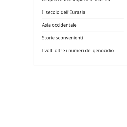
Il secolo dell'Eurasia
Asia occidentale
Storie sconvenienti
I volti oltre i numeri del genocidio