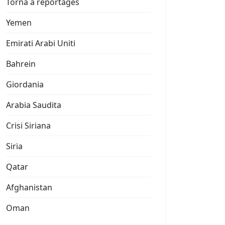
Torna a reportages
Yemen
Emirati Arabi Uniti
Bahrein
Giordania
Arabia Saudita
Crisi Siriana
Siria
Qatar
Afghanistan
Oman