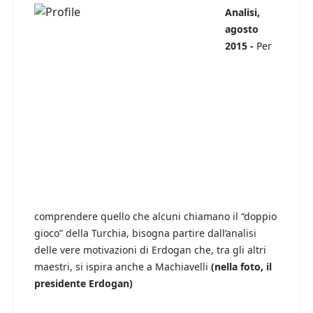
Analisi,
agosto
2015 -
Per
comprendere quello che alcuni chiamano il “doppio
gioco” della Turchia, bisogna partire dall’analisi
delle vere motivazioni di Erdogan che, tra gli altri
maestri, si ispira anche a Machiavelli
(nella foto, il
presidente Erdogan)