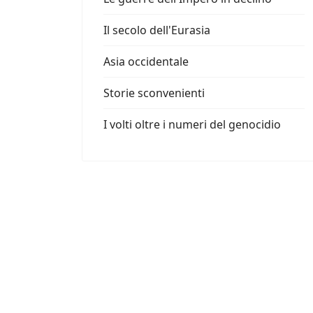
Il secolo dell'Eurasia
Asia occidentale
Storie sconvenienti
I volti oltre i numeri del genocidio