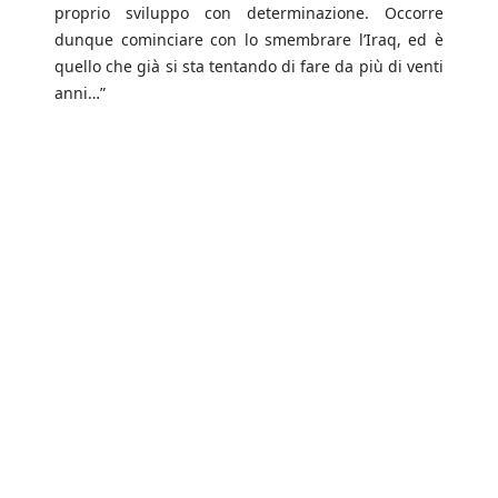
proprio sviluppo con determinazione. Occorre
dunque cominciare con lo smembrare l’Iraq, ed è
quello che già si sta tentando di fare da più di venti
anni…”