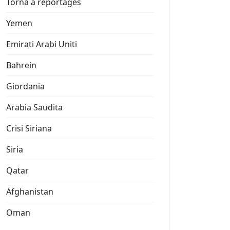
Torna a reportages
Yemen
Emirati Arabi Uniti
Bahrein
Giordania
Arabia Saudita
Crisi Siriana
Siria
Qatar
Afghanistan
Oman