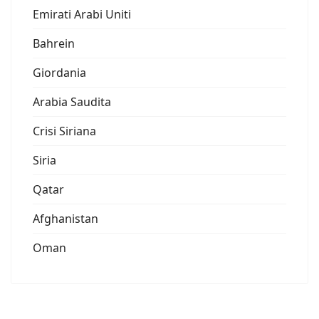
Emirati Arabi Uniti
Bahrein
Giordania
Arabia Saudita
Crisi Siriana
Siria
Qatar
Afghanistan
Oman