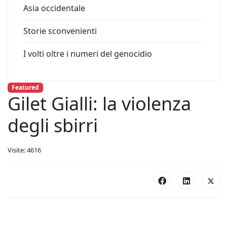
Asia occidentale
Storie sconvenienti
I volti oltre i numeri del genocidio
Featured
Gilet Gialli: la violenza
degli sbirri
Visite: 4616