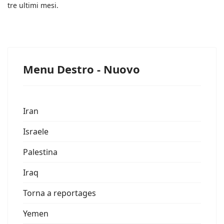
tre ultimi mesi.
Menu Destro - Nuovo
Iran
Israele
Palestina
Iraq
Torna a reportages
Yemen