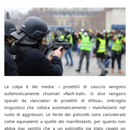
La colpa è dei media: i proiettili di caucciù vengono
eufemisticamente chiamati «flash-ball». Si dice vengano
sparati da «lanciatori di proiettili di difesa», imbroglio
linguistico che colloca automaticamente i manifestanti nel
ruolo di aggressori. Le ferite dei poliziotti sono considerate
come equivalenti a quelle dei manifestanti, per quanto non
abbia mai sentito che a un poliziotto sia stato cavato un