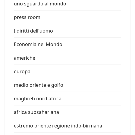
uno sguardo al mondo
press room
I diritti dell'uomo
Economia nel Mondo
americhe
europa
medio oriente e golfo
maghreb nord africa
africa subsahariana
estremo oriente regione indo-birmana