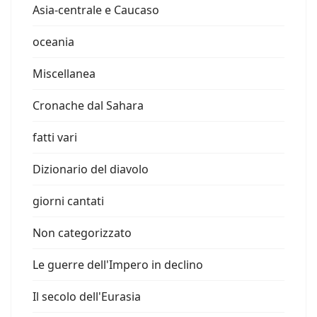
Asia-centrale e Caucaso
oceania
Miscellanea
Cronache dal Sahara
fatti vari
Dizionario del diavolo
giorni cantati
Non categorizzato
Le guerre dell'Impero in declino
Il secolo dell'Eurasia