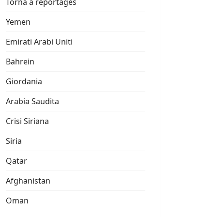
Torna a reportages
Yemen
Emirati Arabi Uniti
Bahrein
Giordania
Arabia Saudita
Crisi Siriana
Siria
Qatar
Afghanistan
Oman