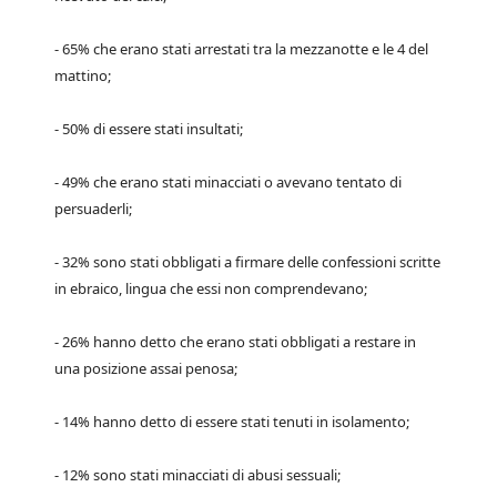
- 65% che erano stati arrestati tra la mezzanotte e le 4 del
mattino;
- 50% di essere stati insultati;
- 49% che erano stati minacciati o avevano tentato di
persuaderli;
- 32% sono stati obbligati a firmare delle confessioni scritte
in ebraico, lingua che essi non comprendevano;
- 26% hanno detto che erano stati obbligati a restare in
una posizione assai penosa;
- 14% hanno detto di essere stati tenuti in isolamento;
- 12% sono stati minacciati di abusi sessuali;