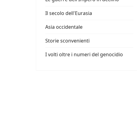
Il secolo dell'Eurasia
Asia occidentale
Storie sconvenienti
I volti oltre i numeri del genocidio