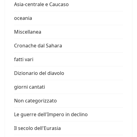
Asia-centrale e Caucaso
oceania
Miscellanea
Cronache dal Sahara
fatti vari
Dizionario del diavolo
giorni cantati
Non categorizzato
Le guerre dell'Impero in declino
Il secolo dell'Eurasia