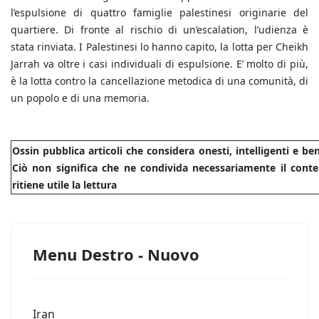
l’espulsione di quattro famiglie palestinesi originarie del
quartiere. Di fronte al rischio di un’escalation, l’udienza è
stata rinviata. I Palestinesi lo hanno capito, la lotta per Cheikh
Jarrah va oltre i casi individuali di espulsione. E’ molto di più,
è la lotta contro la cancellazione metodica di una comunità, di
un popolo e di una memoria.
Ossin pubblica articoli che considera onesti, intelligenti e b
Ciò non significa che ne condivida necessariamente il conte
ritiene utile la lettura
Menu Destro - Nuovo
Iran