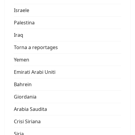
Israele
Palestina
Iraq
Torna a reportages
Yemen
Emirati Arabi Uniti
Bahrein
Giordania
Arabia Saudita
Crisi Siriana
Siria