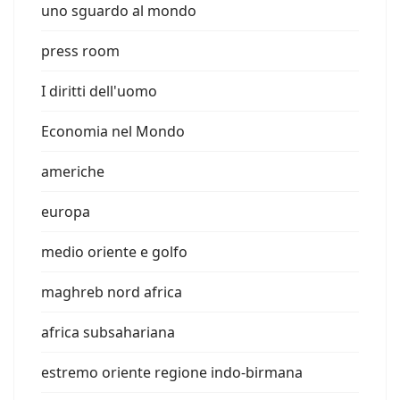
uno sguardo al mondo
press room
I diritti dell'uomo
Economia nel Mondo
americhe
europa
medio oriente e golfo
maghreb nord africa
africa subsahariana
estremo oriente regione indo-birmana