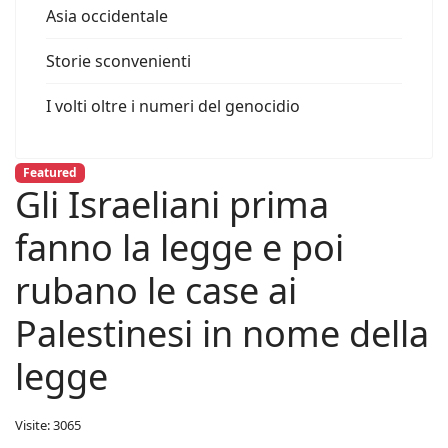
Asia occidentale
Storie sconvenienti
I volti oltre i numeri del genocidio
Featured
Gli Israeliani prima
fanno la legge e poi
rubano le case ai
Palestinesi in nome della
legge
Visite: 3065