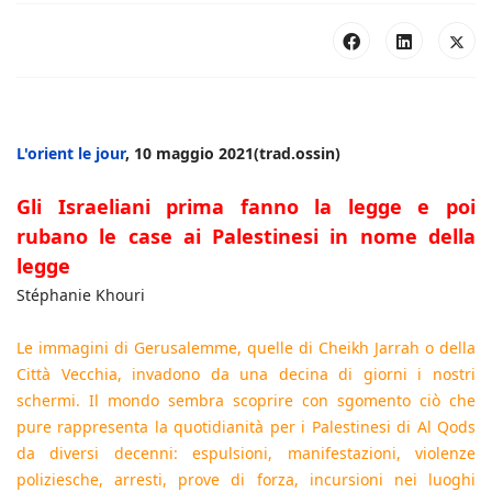
L'orient le jour
, 10 maggio 2021(trad.ossin)
Gli Israeliani prima fanno la legge e poi
rubano le case ai Palestinesi in nome della
legge
Stéphanie Khouri
Le immagini di Gerusalemme, quelle di Cheikh Jarrah o della
Città Vecchia, invadono da una decina di giorni i nostri
schermi. Il mondo sembra scoprire con sgomento ciò che
pure rappresenta la quotidianità per i Palestinesi di Al Qods
da diversi decenni: espulsioni, manifestazioni, violenze
poliziesche, arresti, prove di forza, incursioni nei luoghi