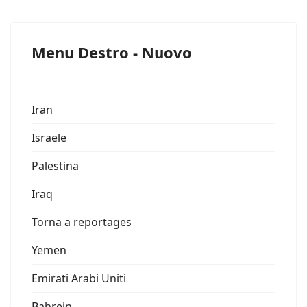
Menu Destro - Nuovo
Iran
Israele
Palestina
Iraq
Torna a reportages
Yemen
Emirati Arabi Uniti
Bahrein