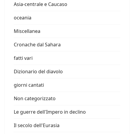
Asia-centrale e Caucaso
oceania
Miscellanea
Cronache dal Sahara
fatti vari
Dizionario del diavolo
giorni cantati
Non categorizzato
Le guerre dell'Impero in declino
Il secolo dell'Eurasia