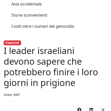
Asia occidentale
Storie sconvenienti
I volti oltre i numeri del genocidio
Featured
I leader israeliani
devono sapere che
potrebbero finire i loro
giorni in prigione
Visite: 3907