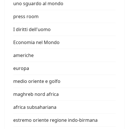
uno sguardo al mondo
press room
I diritti dell'uomo
Economia nel Mondo
americhe
europa
medio oriente e golfo
maghreb nord africa
africa subsahariana
estremo oriente regione indo-birmana