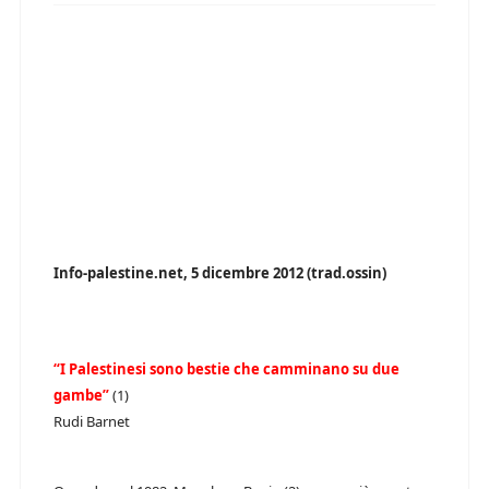
Info-palestine.net, 5 dicembre 2012 (trad.ossin)
“I Palestinesi sono bestie che camminano su due
gambe”
(1)
Rudi Barnet