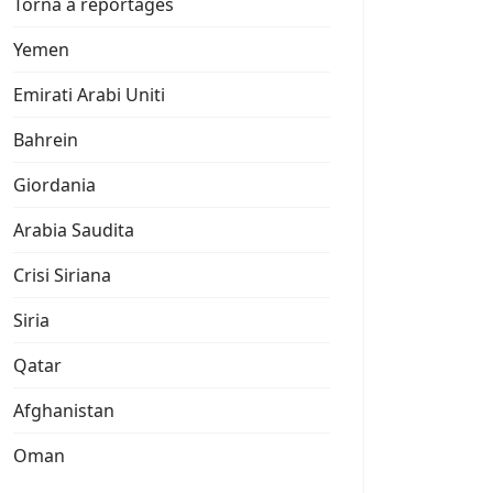
Torna a reportages
Yemen
Emirati Arabi Uniti
Bahrein
Giordania
Arabia Saudita
Crisi Siriana
Siria
Qatar
Afghanistan
Oman