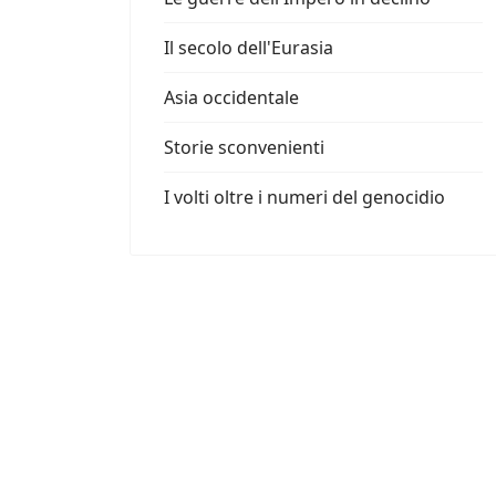
Il secolo dell'Eurasia
Asia occidentale
Storie sconvenienti
I volti oltre i numeri del genocidio