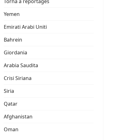
Torna a reportages
Yemen
Emirati Arabi Uniti
Bahrein
Giordania
Arabia Saudita
Crisi Siriana
Siria
Qatar
Afghanistan
Oman