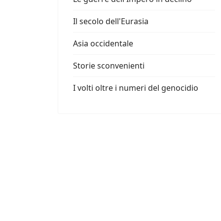
Il secolo dell'Eurasia
Asia occidentale
Storie sconvenienti
I volti oltre i numeri del genocidio