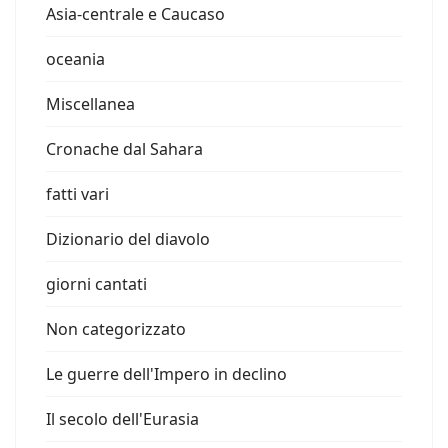
Asia-centrale e Caucaso
oceania
Miscellanea
Cronache dal Sahara
fatti vari
Dizionario del diavolo
giorni cantati
Non categorizzato
Le guerre dell'Impero in declino
Il secolo dell'Eurasia