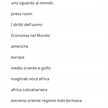
uno sguardo al mondo
press room
I diritti dell'uomo
Economia nel Mondo
americhe
europa
medio oriente e golfo
maghreb nord africa
africa subsahariana
estremo oriente regione indo-birmana