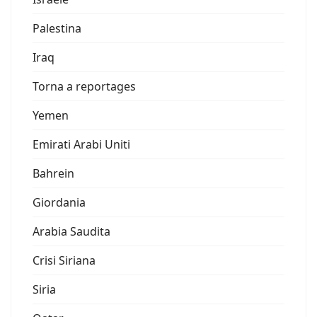
Palestina
Iraq
Torna a reportages
Yemen
Emirati Arabi Uniti
Bahrein
Giordania
Arabia Saudita
Crisi Siriana
Siria