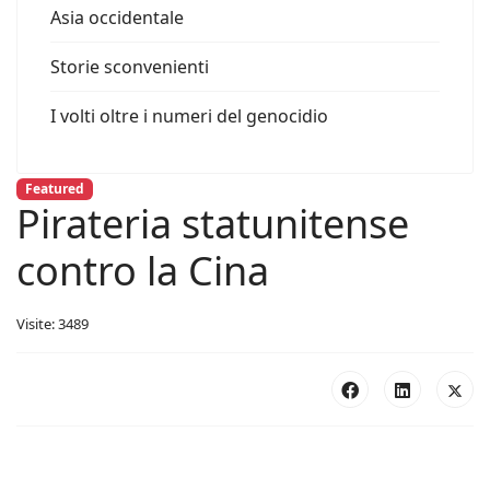
Asia occidentale
Storie sconvenienti
I volti oltre i numeri del genocidio
Featured
Pirateria statunitense
contro la Cina
Visite: 3489