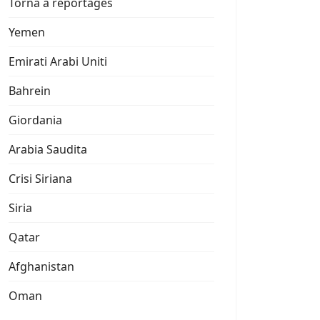
Torna a reportages
Yemen
Emirati Arabi Uniti
Bahrein
Giordania
Arabia Saudita
Crisi Siriana
Siria
Qatar
Afghanistan
Oman