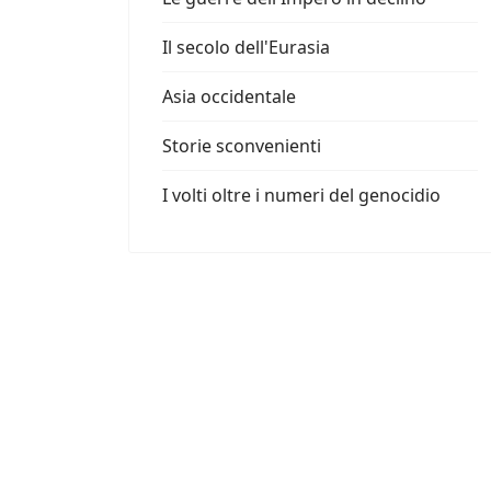
Il secolo dell'Eurasia
Asia occidentale
Storie sconvenienti
I volti oltre i numeri del genocidio