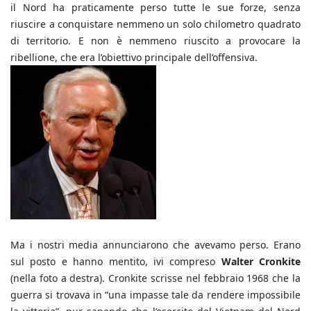
il Nord ha praticamente perso tutte le sue forze, senza
riuscire a conquistare nemmeno un solo chilometro quadrato
di territorio. E non è nemmeno riuscito a provocare la
ribellione, che era l’obiettivo principale dell’offensiva.
Ma i nostri media annunciarono che avevamo perso. Erano
sul posto e hanno mentito, ivi compreso
Walter Cronkite
(
n
ella foto a destra)
. Cronkite
scrisse nel febbraio 1968 che la
guerra si trovava in “una impasse tale da rendere impossibile