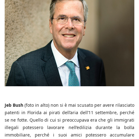
Jeb Bush
(foto in alto) non si è mai scusato per avere rilasciato
patenti in Florida ai pirati dell’aria dell’11 settembre, perché
se ne fotte. Quello di cui si preoccupava era che gli immigrati
illegali potessero lavorare nell’edilizia durante la bolla
immobiliare, perché i suoi amici potessero accumulare