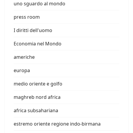
uno sguardo al mondo
press room
I diritti dell'uomo
Economia nel Mondo
americhe
europa
medio oriente e golfo
maghreb nord africa
africa subsahariana
estremo oriente regione indo-birmana