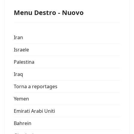
Menu Destro - Nuovo
Iran
Israele
Palestina
Iraq
Torna a reportages
Yemen
Emirati Arabi Uniti
Bahrein