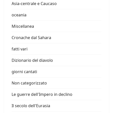
Asia-centrale e Caucaso
oceania
Miscellanea
Cronache dal Sahara
fatti vari
Dizionario del diavolo
giorni cantati
Non categorizzato
Le guerre dell'Impero in declino
Il secolo dell'Eurasia