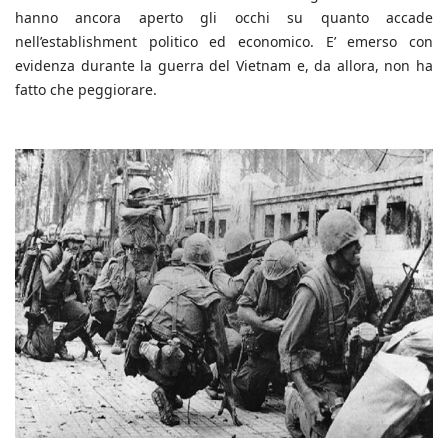
hanno ancora aperto gli occhi su quanto accade
nell’establishment politico ed economico. E’ emerso con
evidenza durante la guerra del Vietnam e, da allora, non ha
fatto che peggiorare.