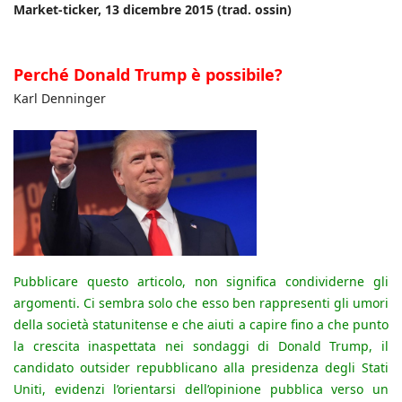
Market-ticker, 13 dicembre 2015 (trad. ossin)
Perché Donald Trump è possibile?
Karl Denninger
Pubblicare questo articolo, non significa condividerne gli
argomenti. Ci sembra solo che esso ben rappresenti gli umori
della società statunitense e che aiuti a capire fino a che punto
la crescita inaspettata nei sondaggi di Donald Trump, il
candidato outsider repubblicano alla presidenza degli Stati
Uniti, evidenzi l’orientarsi dell’opinione pubblica verso un