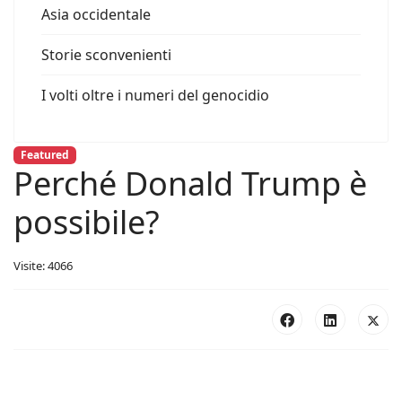
Asia occidentale
Storie sconvenienti
I volti oltre i numeri del genocidio
Featured
Perché Donald Trump è
possibile?
Visite: 4066