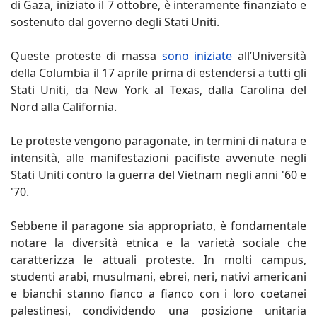
di Gaza, iniziato il 7 ottobre, è interamente finanziato e
sostenuto dal governo degli Stati Uniti.
Queste proteste di massa
sono iniziate
all’Università
della Columbia il 17 aprile prima di estendersi a tutti gli
Stati Uniti, da New York al Texas, dalla Carolina del
Nord alla California.
Le proteste vengono paragonate, in termini di natura e
intensità, alle manifestazioni pacifiste avvenute negli
Stati Uniti contro la guerra del Vietnam negli anni '60 e
'70.
Sebbene il paragone sia appropriato, è fondamentale
notare la diversità etnica e la varietà sociale che
caratterizza le attuali proteste. In molti campus,
studenti arabi, musulmani, ebrei, neri, nativi americani
e bianchi stanno fianco a fianco con i loro coetanei
palestinesi, condividendo una posizione unitaria