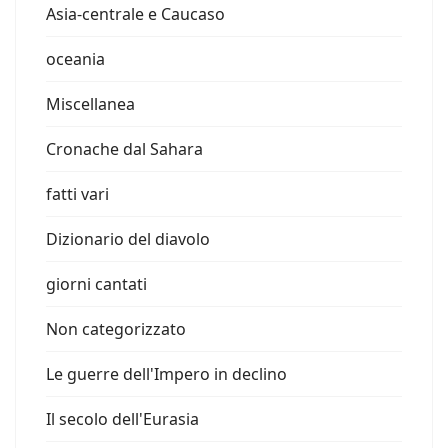
Asia-centrale e Caucaso
oceania
Miscellanea
Cronache dal Sahara
fatti vari
Dizionario del diavolo
giorni cantati
Non categorizzato
Le guerre dell'Impero in declino
Il secolo dell'Eurasia