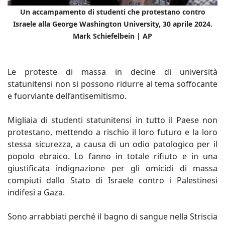
Un accampamento di studenti che protestano contro
Israele alla George Washington University, 30 aprile 2024.
Mark Schiefelbein | AP
Le proteste di massa in decine di università
statunitensi non si possono ridurre al tema soffocante
e fuorviante dell’antisemitismo.
Migliaia di studenti statunitensi in tutto il Paese non
protestano, mettendo a rischio il loro futuro e la loro
stessa sicurezza, a causa di un odio patologico per il
popolo ebraico. Lo fanno in totale rifiuto e in una
giustificata indignazione per gli omicidi di massa
compiuti dallo Stato di Israele contro i Palestinesi
indifesi a Gaza.
Sono arrabbiati perché il bagno di sangue nella Striscia