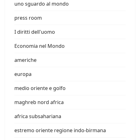
uno sguardo al mondo
press room
I diritti dell'uomo
Economia nel Mondo
americhe
europa
medio oriente e golfo
maghreb nord africa
africa subsahariana
estremo oriente regione indo-birmana