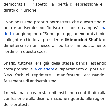
democrazia, il rispetto, la libertà di espressione e il
diritto di riunione.
"Non possiamo proprio permettere che questo tipo di
odio e antisemitismo fiorisca nei nostri campus",
ha
detto
, aggiungendo: "Sono qui oggi, unendomi ai miei
colleghi e chiedo al presidente
(Minouche) Shafik
di
dimettersi se non riesce a riportare immediatamente
l'ordine in questo caos."
Shafik, tuttavia, era già della stessa banda, essendo
stata proprio lei
a chiedere
al dipartimento di polizia di
New York di reprimere i manifestanti, accusandoli
falsamente di antisemitismo.
I media mainstream statunitensi hanno contribuito alla
confusione e alla disinformazione riguardo alle ragioni
delle proteste.