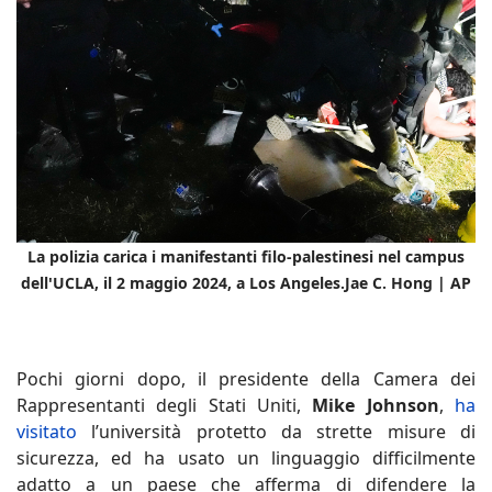
La polizia carica i manifestanti filo-palestinesi nel campus
dell'UCLA, il 2 maggio 2024, a Los Angeles.
Jae C. Hong | AP
Pochi giorni dopo, il presidente della Camera dei
Rappresentanti degli Stati Uniti,
Mike Johnson
,
ha
visitato
l’università protetto da strette misure di
sicurezza, ed ha usato un linguaggio difficilmente
adatto a un paese che afferma di difendere la