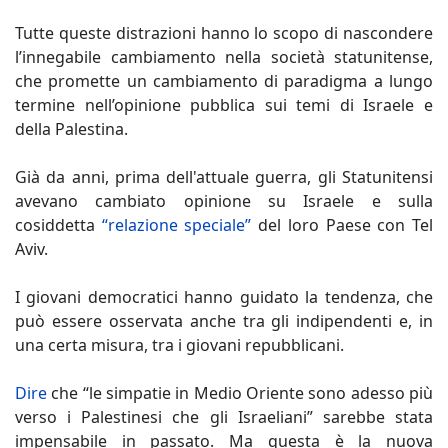
Tutte queste distrazioni hanno lo scopo di nascondere
l’innegabile cambiamento nella società statunitense,
che promette un cambiamento di paradigma a lungo
termine nell’opinione pubblica sui temi di Israele e
della Palestina.
Già da anni, prima dell'attuale guerra, gli Statunitensi
avevano cambiato opinione su Israele e sulla
cosiddetta
“relazione speciale”
del loro Paese con Tel
Aviv.
I giovani democratici hanno guidato la tendenza, che
può essere osservata anche tra gli indipendenti e, in
una certa misura, tra i giovani repubblicani.
Dire
che “le simpatie in Medio Oriente sono adesso più
verso i Palestinesi che gli Israeliani” sarebbe stata
impensabile in passato. Ma questa è la nuova