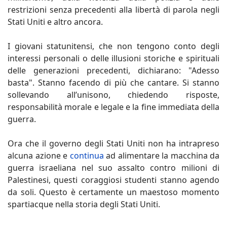
restrizioni senza precedenti alla libertà di parola negli
Stati Uniti e altro ancora.
I giovani statunitensi, che non tengono conto degli
interessi personali o delle illusioni storiche e spirituali
delle generazioni precedenti, dichiarano: "Adesso
basta". Stanno facendo di più che cantare. Si stanno
sollevando all’unisono, chiedendo risposte,
responsabilità morale e legale e la fine immediata della
guerra.
Ora che il governo degli Stati Uniti non ha intrapreso
alcuna azione e
continua
ad alimentare la macchina da
guerra israeliana nel suo assalto contro milioni di
Palestinesi, questi coraggiosi studenti stanno agendo
da soli. Questo è certamente un maestoso momento
spartiacque nella storia degli Stati Uniti.