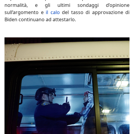
normalità, e gli ultimi sondaggi d’opinione
sull’argomento e
il calo
del tasso di approvazione di
Biden continuano ad attestarlo.