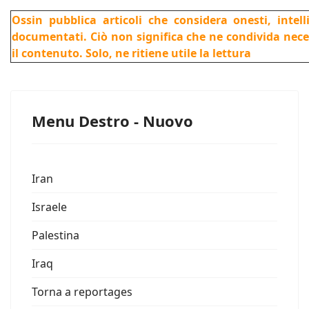
Ossin pubblica articoli che considera onesti, intel
documentati. Ciò non significa che ne condivida nec
il contenuto. Solo, ne ritiene utile la lettura
Menu Destro - Nuovo
Iran
Israele
Palestina
Iraq
Torna a reportages