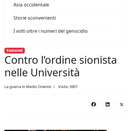
Asia occidentale
Storie sconvenienti
I volti oltre i numeri del genocidio
Featured
Contro l’ordine sionista
nelle Università
La guerra in Medio Oriente
Visite: 3907