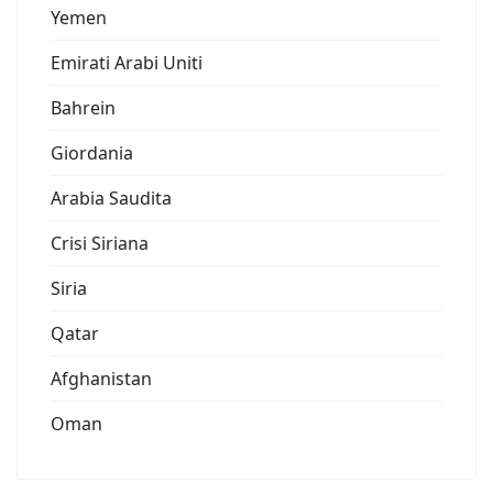
Yemen
Emirati Arabi Uniti
Bahrein
Giordania
Arabia Saudita
Crisi Siriana
Siria
Qatar
Afghanistan
Oman