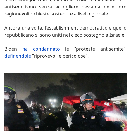
antisemitismo senza accogliere nessuna delle loro
ragionevoli richieste sostenute a livello globale.
Ancora una volta, l’establishment democratico e quello
repubblicano si sono uniti nel cieco sostegno a Israele.
Biden
ha condannato
le “proteste antisemite”,
definendole
“riprovevoli e pericolose”.