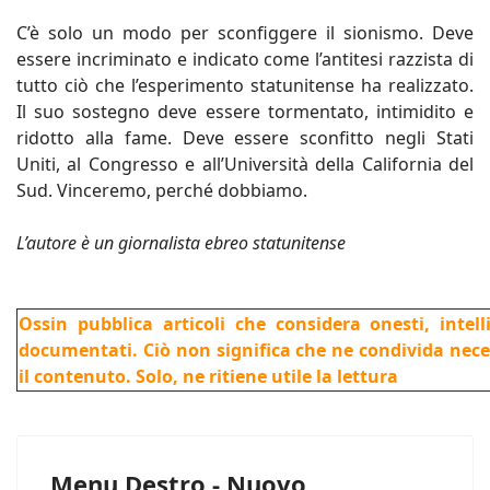
C’è solo un modo per sconfiggere il sionismo. Deve
essere incriminato e indicato come l’antitesi razzista di
tutto ciò che l’esperimento statunitense ha realizzato.
Il suo sostegno deve essere tormentato, intimidito e
ridotto alla fame. Deve essere sconfitto negli Stati
Uniti, al Congresso e all’Università della California del
Sud. Vinceremo, perché dobbiamo.
L’autore è un giornalista ebreo statunitense
Ossin pubblica articoli che considera onesti, intel
documentati. Ciò non significa che ne condivida nec
il contenuto. Solo, ne ritiene utile la lettura
Menu Destro - Nuovo