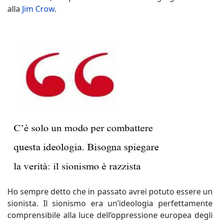
alla
Jim Crow
.
Ho sempre detto che in passato avrei potuto essere un
sionista. Il sionismo era un’ideologia perfettamente
comprensibile alla luce dell’oppressione europea degli