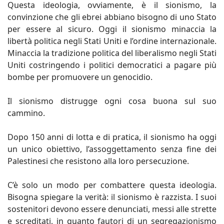
Questa ideologia, ovviamente, è il sionismo, la
convinzione che gli ebrei abbiano bisogno di uno Stato
per essere al sicuro. Oggi il sionismo minaccia la
libertà politica negli Stati Uniti e l’ordine internazionale.
Minaccia la tradizione politica del liberalismo negli Stati
Uniti costringendo i politici democratici a pagare più
bombe per promuovere un genocidio.
Il sionismo distrugge ogni cosa buona sul suo
cammino.
Dopo 150 anni di lotta e di pratica, il sionismo ha oggi
un unico obiettivo, l’assoggettamento senza fine dei
Palestinesi che resistono alla loro persecuzione.
C’è solo un modo per combattere questa ideologia.
Bisogna spiegare la verità: il sionismo è razzista. I suoi
sostenitori devono essere denunciati, messi alle strette
e screditati, in quanto fautori di un segregazionismo