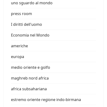
uno sguardo al mondo
press room
I diritti dell'uomo
Economia nel Mondo
americhe
europa
medio oriente e golfo
maghreb nord africa
africa subsahariana
estremo oriente regione indo-birmana