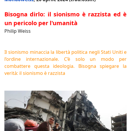
Bisogna dirlo: il sionismo è razzista ed è
un pericolo per l'umanità
Philip Weiss
Il sionismo minaccia la libertà politica negli Stati Uniti e
l’ordine internazionale. C’è solo un modo per
combattere questa ideologia. Bisogna spiegare la
verità: il sionismo è razzista