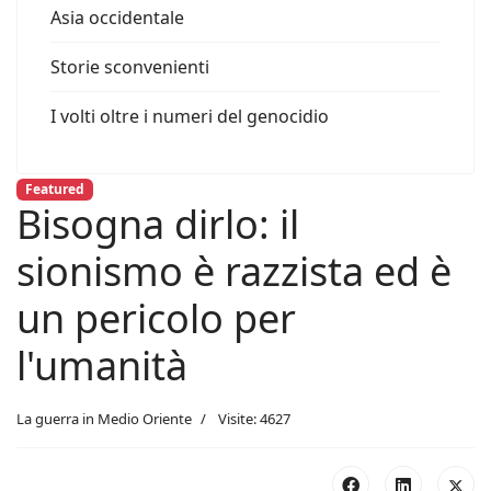
Asia occidentale
Storie sconvenienti
I volti oltre i numeri del genocidio
Featured
Bisogna dirlo: il
sionismo è razzista ed è
un pericolo per
l'umanità
La guerra in Medio Oriente
Visite: 4627