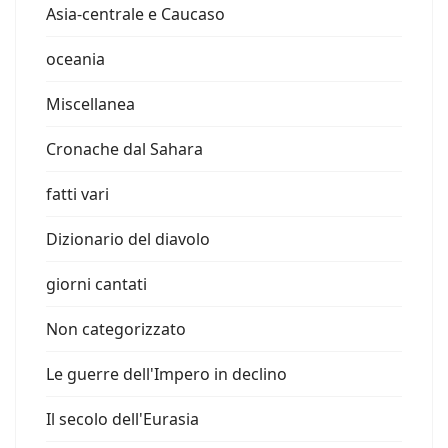
Asia-centrale e Caucaso
oceania
Miscellanea
Cronache dal Sahara
fatti vari
Dizionario del diavolo
giorni cantati
Non categorizzato
Le guerre dell'Impero in declino
Il secolo dell'Eurasia