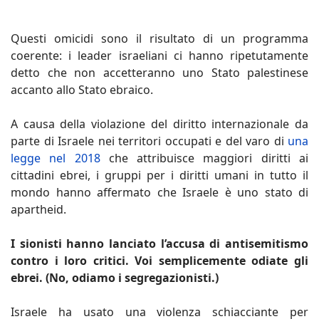
Questi omicidi sono il risultato di un programma
coerente: i leader israeliani ci hanno ripetutamente
detto che non accetteranno uno Stato palestinese
accanto allo Stato ebraico.
A causa della violazione del diritto internazionale da
parte di Israele nei territori occupati e del varo di
una
legge nel 2018
che attribuisce maggiori diritti ai
cittadini ebrei, i gruppi per i diritti umani in tutto il
mondo hanno affermato che Israele è uno stato di
apartheid.
I sionisti hanno lanciato l’accusa di antisemitismo
contro i loro critici. Voi semplicemente odiate gli
ebrei. (No, odiamo i segregazionisti.)
Israele ha usato una violenza schiacciante per