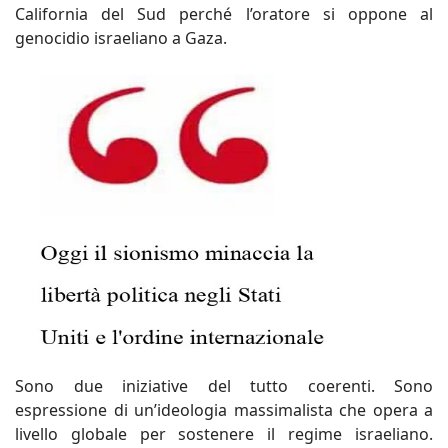
California del Sud perché l’oratore si oppone al
genocidio israeliano a Gaza.
Sono due iniziative del tutto coerenti. Sono
espressione di un’ideologia massimalista che opera a
livello globale per sostenere il regime israeliano.