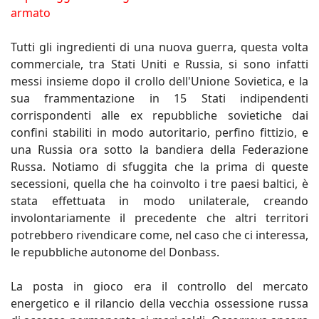
armato
Tutti gli ingredienti di una nuova guerra, questa volta
commerciale, tra Stati Uniti e Russia, si sono infatti
messi insieme dopo il crollo dell'Unione Sovietica, e la
sua frammentazione in 15 Stati indipendenti
corrispondenti alle ex repubbliche sovietiche dai
confini stabiliti in modo autoritario, perfino fittizio, e
una Russia ora sotto la bandiera della Federazione
Russa. Notiamo di sfuggita che la prima di queste
secessioni, quella che ha coinvolto i tre paesi baltici, è
stata effettuata in modo unilaterale, creando
involontariamente il precedente che altri territori
potrebbero rivendicare come, nel caso che ci interessa,
le repubbliche autonome del Donbass.
La posta in gioco era il controllo del mercato
energetico e il rilancio della vecchia ossessione russa