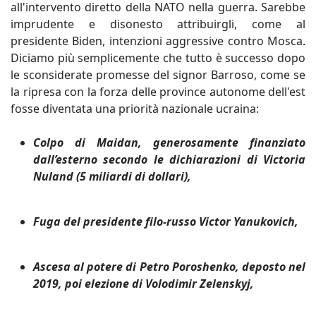
all'intervento diretto della NATO nella guerra. Sarebbe
imprudente e disonesto attribuirgli, come al
presidente Biden, intenzioni aggressive contro Mosca.
Diciamo più semplicemente che tutto è successo dopo
le sconsiderate promesse del signor Barroso, come se
la ripresa con la forza delle province autonome dell'est
fosse diventata una priorità nazionale ucraina:
Colpo di Maidan, generosamente finanziato
dall’esterno secondo le dichiarazioni di Victoria
Nuland (5 miliardi di dollari),
Fuga del presidente filo-russo Victor Yanukovich,
Ascesa al potere di Petro Poroshenko, deposto nel
2019, poi elezione di Volodimir Zelenskyj,