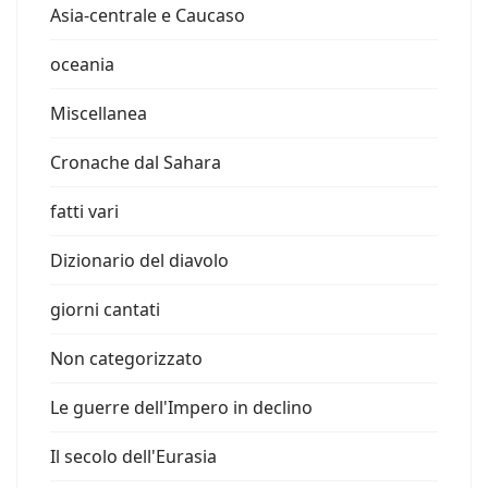
Asia-centrale e Caucaso
oceania
Miscellanea
Cronache dal Sahara
fatti vari
Dizionario del diavolo
giorni cantati
Non categorizzato
Le guerre dell'Impero in declino
Il secolo dell'Eurasia