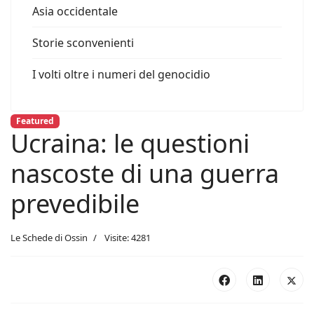
Asia occidentale
Storie sconvenienti
I volti oltre i numeri del genocidio
Featured
Ucraina: le questioni
nascoste di una guerra
prevedibile
Le Schede di Ossin
Visite: 4281