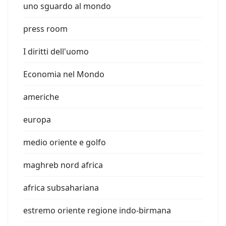
uno sguardo al mondo
press room
I diritti dell'uomo
Economia nel Mondo
americhe
europa
medio oriente e golfo
maghreb nord africa
africa subsahariana
estremo oriente regione indo-birmana