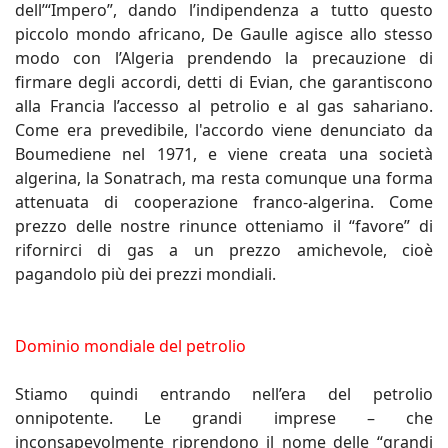
dell’“Impero”, dando l’indipendenza a tutto questo
piccolo mondo africano, De Gaulle agisce allo stesso
modo con l’Algeria prendendo la precauzione di
firmare degli accordi, detti di Evian, che garantiscono
alla Francia l’accesso al petrolio e al gas sahariano.
Come era prevedibile, l'accordo viene denunciato da
Boumediene nel 1971, e viene creata una società
algerina, la Sonatrach, ma resta comunque una forma
attenuata di cooperazione franco-algerina. Come
prezzo delle nostre rinunce otteniamo il “favore” di
rifornirci di gas a un prezzo amichevole, cioè
pagandolo più dei prezzi mondiali.
Dominio mondiale del petrolio
Stiamo quindi entrando nell’era del petrolio
onnipotente. Le grandi imprese – che
inconsapevolmente riprendono il nome delle “grandi