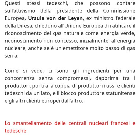
Questi stessi tedeschi, che possono contare
sull’attivismo della presidente della Commissione
Europea,
Ursula von der Leyen
, ex ministro federale
della Difesa, chiedono all’Unione Europea di ratificare il
riconoscimento del gas naturale come energia verde,
riconoscimento non concesso, inizialmente, all’energia
nucleare, anche se è un emettitore molto basso di gas
serra.
Come si vede, ci sono gli ingredienti per una
concorrenza senza compromessi, dapprima tra i
produttori, poi tra la coppia di produttori russi e clienti
tedeschi da un lato, e il blocco produttore statunitense
e gli altri clienti europei dall'altro.
Lo smantellamento delle centrali nucleari francesi e
tedesche