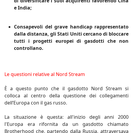
di diversificare i suoi acquirenti favorendo Cina
e India;
Consapevoli del grave handicap rappresentato
dalla distanza, gli Stati Uniti cercano di bloccare
tutti i progetti europei di gasdotti che non
controllano.
Le questioni relative al Nord Stream
È a questo punto che il gasdotto Nord Stream si
colloca al centro della questione dei collegamenti
dell’Europa con il gas russo.
La situazione è questa: all'inizio degli anni 2000
l'Europa era rifornita da un gasdotto chiamato
Brotherhood che, partendo dalla Russia, attraversava