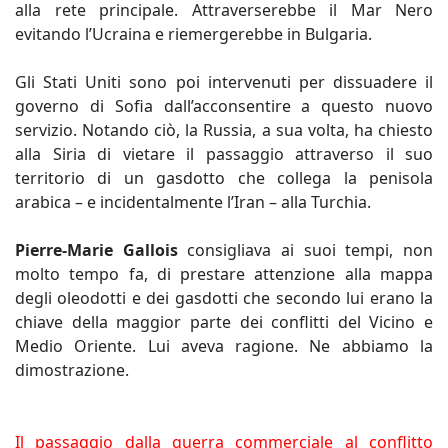
alla rete principale. Attraverserebbe il Mar Nero
evitando l’Ucraina e riemergerebbe in Bulgaria.
Gli Stati Uniti sono poi intervenuti per dissuadere il
governo di Sofia dall’acconsentire a questo nuovo
servizio. Notando ciò, la Russia, a sua volta, ha chiesto
alla Siria di vietare il passaggio attraverso il suo
territorio di un gasdotto che collega la penisola
arabica – e incidentalmente l’Iran – alla Turchia.
Pierre-Marie Gallois
consigliava ai suoi tempi, non
molto tempo fa, di prestare attenzione alla mappa
degli oleodotti e dei gasdotti che secondo lui erano la
chiave della maggior parte dei conflitti del Vicino e
Medio Oriente. Lui aveva ragione. Ne abbiamo la
dimostrazione.
Il passaggio dalla guerra commerciale al conflitto