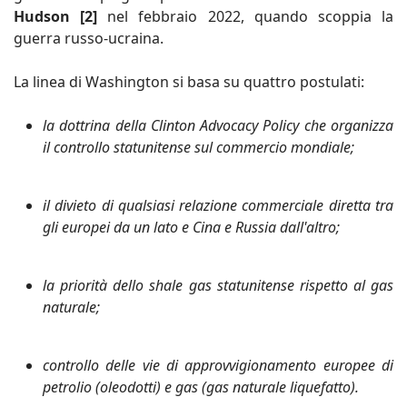
Hudson [2]
nel febbraio 2022, quando scoppia la
guerra russo-ucraina.
La linea di Washington si basa su quattro postulati:
la dottrina della Clinton Advocacy Policy che organizza
il controllo statunitense sul commercio mondiale;
il divieto di qualsiasi relazione commerciale diretta tra
gli europei da un lato e Cina e Russia dall'altro;
la priorità dello shale gas statunitense rispetto al gas
naturale;
controllo delle vie di approvvigionamento europee di
petrolio (oleodotti) e gas (gas naturale liquefatto).