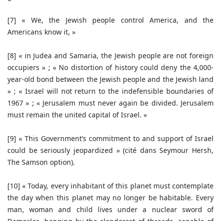
[7] « We, the Jewish people control America, and the
Americans know it, »
[8] « in Judea and Samaria, the Jewish people are not foreign
occupiers » ; « No distortion of history could deny the 4,000-
year-old bond between the Jewish people and the Jewish land
» ; « Israel will not return to the indefensible boundaries of
1967 » ; « Jerusalem must never again be divided. Jerusalem
must remain the united capital of Israel. »
[9] « This Government’s commitment to and support of Israel
could be seriously jeopardized » (cité dans Seymour Hersh,
The Samson option).
[10] « Today, every inhabitant of this planet must contemplate
the day when this planet may no longer be habitable. Every
man, woman and child lives under a nuclear sword of