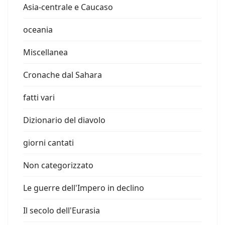
Asia-centrale e Caucaso
oceania
Miscellanea
Cronache dal Sahara
fatti vari
Dizionario del diavolo
giorni cantati
Non categorizzato
Le guerre dell'Impero in declino
Il secolo dell'Eurasia