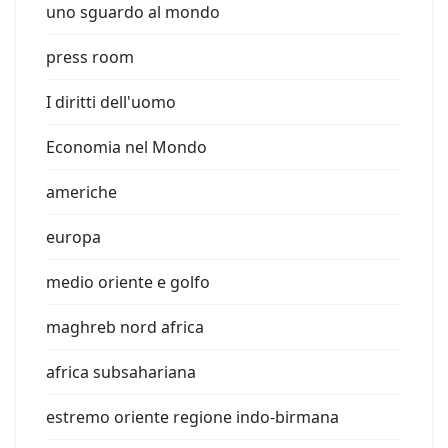
uno sguardo al mondo
press room
I diritti dell'uomo
Economia nel Mondo
americhe
europa
medio oriente e golfo
maghreb nord africa
africa subsahariana
estremo oriente regione indo-birmana