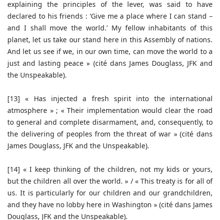
explaining the principles of the lever, was said to have
declared to his friends : ‘Give me a place where I can stand –
and I shall move the world.’ My fellow inhabitants of this
planet, let us take our stand here in this Assembly of nations.
And let us see if we, in our own time, can move the world to a
just and lasting peace » (cité dans James Douglass, JFK and
the Unspeakable).
[13] « Has injected a fresh spirit into the international
atmosphere » ; « Their implementation would clear the road
to general and complete disarmament, and, consequently, to
the delivering of peoples from the threat of war » (cité dans
James Douglass, JFK and the Unspeakable).
[14] « I keep thinking of the children, not my kids or yours,
but the children all over the world. » / « This treaty is for all of
us. It is particularly for our children and our grandchildren,
and they have no lobby here in Washington » (cité dans James
Douglass, JFK and the Unspeakable).