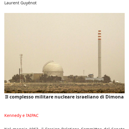
Laurent Guyénot
Il complesso militare nucleare israeliano di Dimona
Kennedy e l’AIPAC