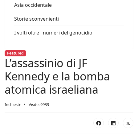
Asia occidentale
Storie sconvenienti
I volti oltre i numeri del genocidio
Featured
L’assassinio di JF
Kennedy e la bomba
atomica israeliana
Inchieste
Visite: 9933