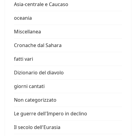
Asia-centrale e Caucaso
oceania
Miscellanea
Cronache dal Sahara
fatti vari
Dizionario del diavolo
giorni cantati
Non categorizzato
Le guerre dell'Impero in declino
Il secolo dell'Eurasia