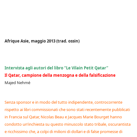
Afrique Asie, maggio 2013 (trad. ossin)
Intervista agli autori del libro “Le Vilain Petit Qatar”
Il Qatar, campione della menzogna e della falsificazione
Majed Nehmé
Senza sponsor e in modo del tutto indipendente, controcorrente
rispetto ai libri commissionati che sono stati recentemente pubblicati
in Francia sul Qatar, Nicolas Beau e Jacques Marie Bourget hanno
condotto un’inchiesta su questo minuscolo stato tribale, oscurantista
e ricchissimo che, a colpi di milioni di dollari e di false promesse di