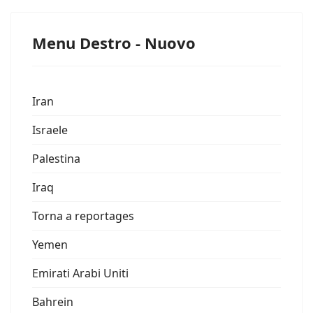
Menu Destro - Nuovo
Iran
Israele
Palestina
Iraq
Torna a reportages
Yemen
Emirati Arabi Uniti
Bahrein