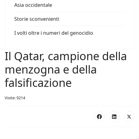
Asia occidentale
Storie sconvenienti
I volti oltre i numeri del genocidio
Il Qatar, campione della
menzogna e della
falsificazione
Visite: 9214