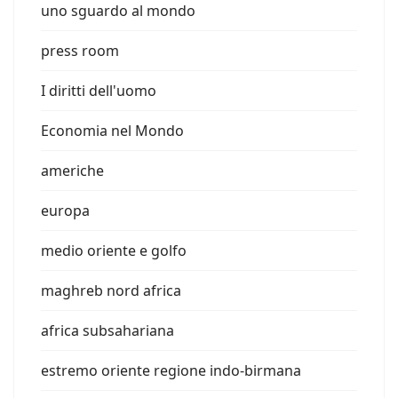
uno sguardo al mondo
press room
I diritti dell'uomo
Economia nel Mondo
americhe
europa
medio oriente e golfo
maghreb nord africa
africa subsahariana
estremo oriente regione indo-birmana