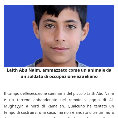
Laith Abu Naim, ammazzato come un animale da
un soldato di occupazione israeliano
Il campo dell’esecuzione sommaria del piccolo Laith Abu Naim
è un terreno abbandonato nel remoto villaggio di Al-
Mughayyir, a nord di Ramallah. Qualcuno ha tentato un
tempo di costruirvi una casa, ma non è andato oltre un muro