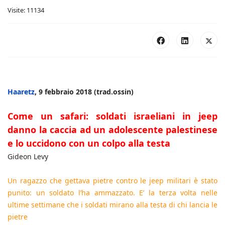
Visite: 11134
Haaretz
, 9 febbraio 2018 (trad.ossin)
Come un safari: soldati israeliani in jeep
danno la caccia ad un adolescente palestinese
e lo uccidono con un colpo alla testa
Gideon Levy
Un ragazzo che gettava pietre contro le jeep militari è stato
punito: un soldato l’ha ammazzato. E’ la terza volta nelle
ultime settimane che i soldati mirano alla testa di chi lancia le
pietre