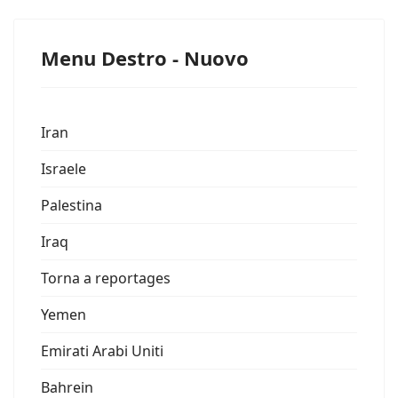
Menu Destro - Nuovo
Iran
Israele
Palestina
Iraq
Torna a reportages
Yemen
Emirati Arabi Uniti
Bahrein