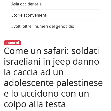
Asia occidentale
Storie sconvenienti
I volti oltre i numeri del genocidio
Featured
Come un safari: soldati
israeliani in jeep danno
la caccia ad un
adolescente palestinese
e lo uccidono con un
colpo alla testa