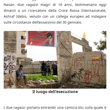
Nasan, due ragazzi magri di 16 anni, testimoniano oggi
dinanzi a un ricercatore della Croce Rossa Internazionale,
Ashraf Idebis, venuto con un collega europeo ad indagare
sulle circostanze dell’assassinio del 30 gennaio.
Il luogo dell'esecuzione
I due ragazzi portano entrambi una camicia blu sulla quale è