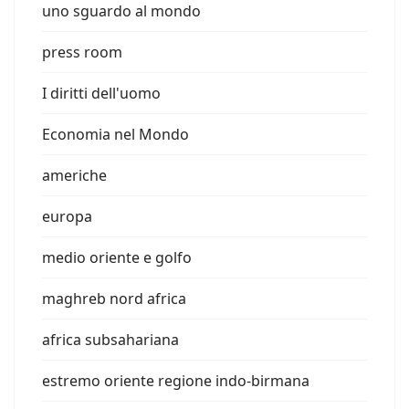
uno sguardo al mondo
press room
I diritti dell'uomo
Economia nel Mondo
americhe
europa
medio oriente e golfo
maghreb nord africa
africa subsahariana
estremo oriente regione indo-birmana