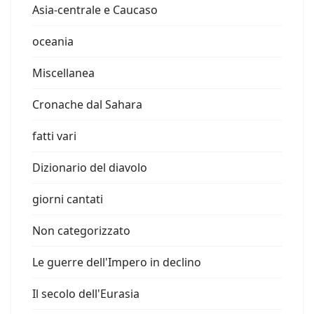
Asia-centrale e Caucaso
oceania
Miscellanea
Cronache dal Sahara
fatti vari
Dizionario del diavolo
giorni cantati
Non categorizzato
Le guerre dell'Impero in declino
Il secolo dell'Eurasia