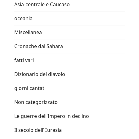
Asia-centrale e Caucaso
oceania
Miscellanea
Cronache dal Sahara
fatti vari
Dizionario del diavolo
giorni cantati
Non categorizzato
Le guerre dell'Impero in declino
Il secolo dell'Eurasia