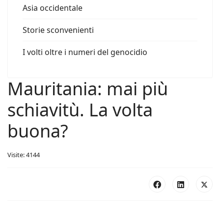
Asia occidentale
Storie sconvenienti
I volti oltre i numeri del genocidio
Mauritania: mai più
schiavitù. La volta
buona?
Visite: 4144