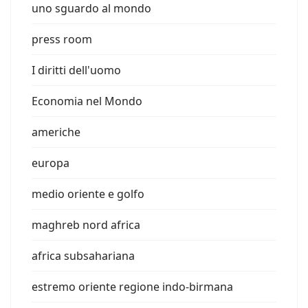
uno sguardo al mondo
press room
I diritti dell'uomo
Economia nel Mondo
americhe
europa
medio oriente e golfo
maghreb nord africa
africa subsahariana
estremo oriente regione indo-birmana