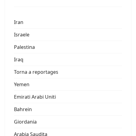
Iran
Israele
Palestina
Iraq
Torna a reportages
Yemen
Emirati Arabi Uniti
Bahrein
Giordania
Arabia Saudita