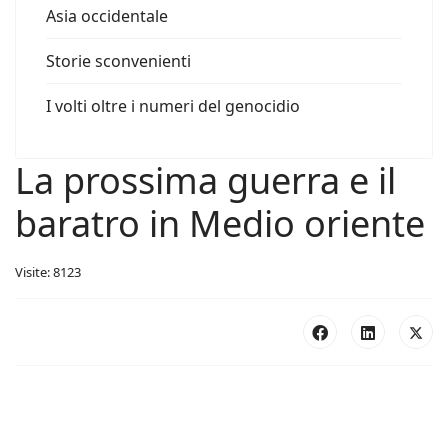
Asia occidentale
Storie sconvenienti
I volti oltre i numeri del genocidio
La prossima guerra e il
baratro in Medio oriente
Visite: 8123