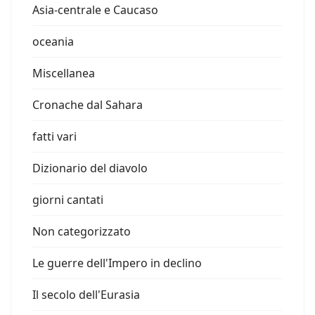
Asia-centrale e Caucaso
oceania
Miscellanea
Cronache dal Sahara
fatti vari
Dizionario del diavolo
giorni cantati
Non categorizzato
Le guerre dell'Impero in declino
Il secolo dell'Eurasia