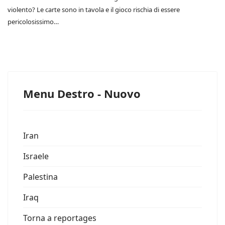
violento? Le carte sono in tavola e il gioco rischia di essere
pericolosissimo…
Menu Destro - Nuovo
Iran
Israele
Palestina
Iraq
Torna a reportages