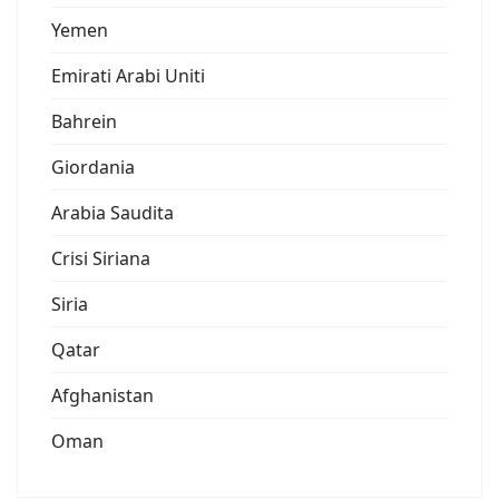
Yemen
Emirati Arabi Uniti
Bahrein
Giordania
Arabia Saudita
Crisi Siriana
Siria
Qatar
Afghanistan
Oman