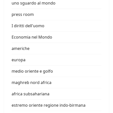
uno sguardo al mondo
press room
I diritti dell'uomo
Economia nel Mondo
americhe
europa
medio oriente e golfo
maghreb nord africa
africa subsahariana
estremo oriente regione indo-birmana