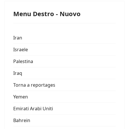
Menu Destro - Nuovo
Iran
Israele
Palestina
Iraq
Torna a reportages
Yemen
Emirati Arabi Uniti
Bahrein