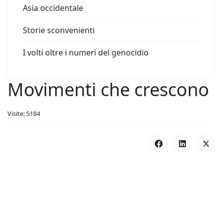
Asia occidentale
Storie sconvenienti
I volti oltre i numeri del genocidio
Movimenti che crescono
Visite: 5184