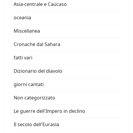
Asia-centrale e Caucaso
oceania
Miscellanea
Cronache dal Sahara
fatti vari
Dizionario del diavolo
giorni cantati
Non categorizzato
Le guerre dell'Impero in declino
Il secolo dell'Eurasia