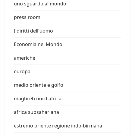
uno sguardo al mondo
press room
I diritti dell'uomo
Economia nel Mondo
americhe
europa
medio oriente e golfo
maghreb nord africa
africa subsahariana
estremo oriente regione indo-birmana