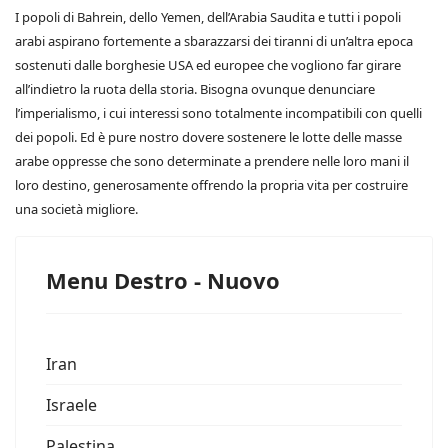
I popoli di Bahrein, dello Yemen, dell’Arabia Saudita e tutti i popoli
arabi aspirano fortemente a sbarazzarsi dei tiranni di un’altra epoca
sostenuti dalle borghesie USA ed europee che vogliono far girare
all’indietro la ruota della storia. Bisogna ovunque denunciare
l’imperialismo, i cui interessi sono totalmente incompatibili con quelli
dei popoli. Ed è pure nostro dovere sostenere le lotte delle masse
arabe oppresse che sono determinate a prendere nelle loro mani il
loro destino, generosamente offrendo la propria vita per costruire
una società migliore.
Menu Destro - Nuovo
Iran
Israele
Palestina