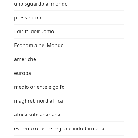
uno sguardo al mondo
press room
I diritti dell'uomo
Economia nel Mondo
americhe
europa
medio oriente e golfo
maghreb nord africa
africa subsahariana
estremo oriente regione indo-birmana