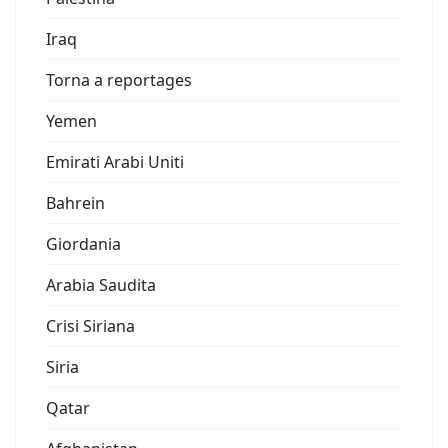
Iraq
Torna a reportages
Yemen
Emirati Arabi Uniti
Bahrein
Giordania
Arabia Saudita
Crisi Siriana
Siria
Qatar