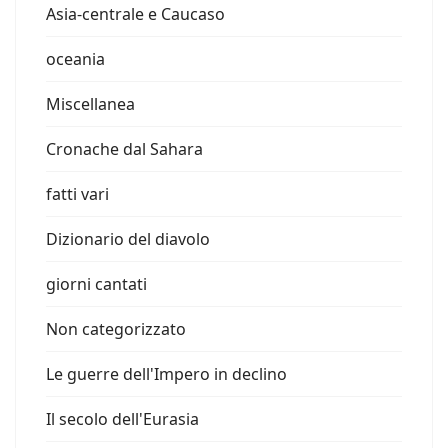
Asia-centrale e Caucaso
oceania
Miscellanea
Cronache dal Sahara
fatti vari
Dizionario del diavolo
giorni cantati
Non categorizzato
Le guerre dell'Impero in declino
Il secolo dell'Eurasia