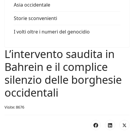
Asia occidentale
Storie sconvenienti
I volti oltre i numeri del genocidio
L’intervento saudita in
Bahrein e il complice
silenzio delle borghesie
occidentali
Visite: 8676