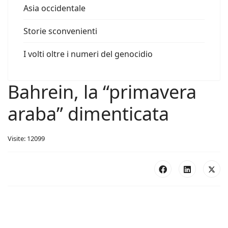
Asia occidentale
Storie sconvenienti
I volti oltre i numeri del genocidio
Bahrein, la “primavera
araba” dimenticata
Visite: 12099