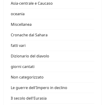
Asia-centrale e Caucaso
oceania
Miscellanea
Cronache dal Sahara
fatti vari
Dizionario del diavolo
giorni cantati
Non categorizzato
Le guerre dell'Impero in declino
Il secolo dell'Eurasia