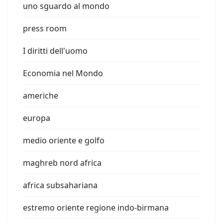
uno sguardo al mondo
press room
I diritti dell'uomo
Economia nel Mondo
americhe
europa
medio oriente e golfo
maghreb nord africa
africa subsahariana
estremo oriente regione indo-birmana