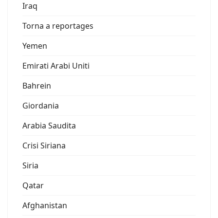
Iraq
Torna a reportages
Yemen
Emirati Arabi Uniti
Bahrein
Giordania
Arabia Saudita
Crisi Siriana
Siria
Qatar
Afghanistan