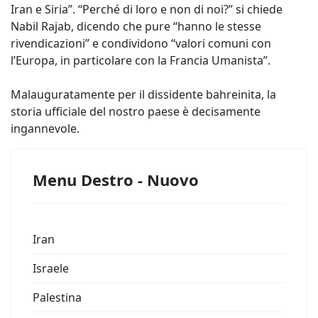
Iran e Siria”. “Perché di loro e non di noi?” si chiede
Nabil Rajab, dicendo che pure “hanno le stesse
rivendicazioni” e condividono “valori comuni con
l’Europa, in particolare con la Francia Umanista”.
Malauguratamente per il dissidente bahreinita, la
storia ufficiale del nostro paese è decisamente
ingannevole.
Menu Destro - Nuovo
Iran
Israele
Palestina