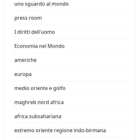
uno sguardo al mondo
press room
I diritti dell'uomo
Economia nel Mondo
americhe
europa
medio oriente e golfo
maghreb nord africa
africa subsahariana
estremo oriente regione indo-birmana