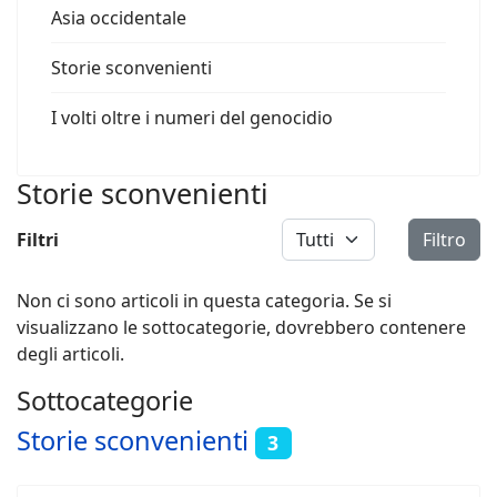
Asia occidentale
Storie sconvenienti
I volti oltre i numeri del genocidio
Storie sconvenienti
Visualizza #
Filtri
Filtro
Non ci sono articoli in questa categoria. Se si
visualizzano le sottocategorie, dovrebbero contenere
degli articoli.
Sottocategorie
Storie sconvenienti
3