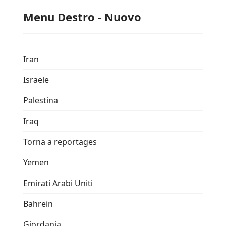
Menu Destro - Nuovo
Iran
Israele
Palestina
Iraq
Torna a reportages
Yemen
Emirati Arabi Uniti
Bahrein
Giordania