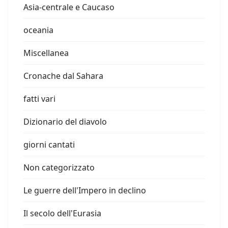
Asia-centrale e Caucaso
oceania
Miscellanea
Cronache dal Sahara
fatti vari
Dizionario del diavolo
giorni cantati
Non categorizzato
Le guerre dell'Impero in declino
Il secolo dell'Eurasia