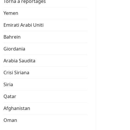
Torna a reportages
Yemen
Emirati Arabi Uniti
Bahrein
Giordania
Arabia Saudita
Crisi Siriana
Siria
Qatar
Afghanistan
Oman