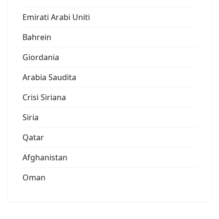
Emirati Arabi Uniti
Bahrein
Giordania
Arabia Saudita
Crisi Siriana
Siria
Qatar
Afghanistan
Oman