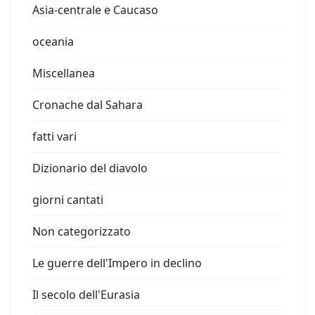
Asia-centrale e Caucaso
oceania
Miscellanea
Cronache dal Sahara
fatti vari
Dizionario del diavolo
giorni cantati
Non categorizzato
Le guerre dell'Impero in declino
Il secolo dell'Eurasia