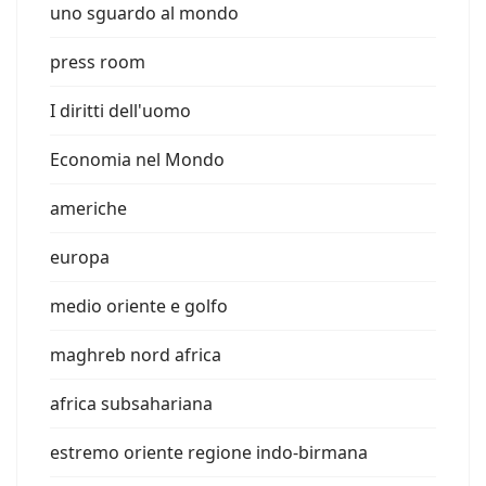
uno sguardo al mondo
press room
I diritti dell'uomo
Economia nel Mondo
americhe
europa
medio oriente e golfo
maghreb nord africa
africa subsahariana
estremo oriente regione indo-birmana