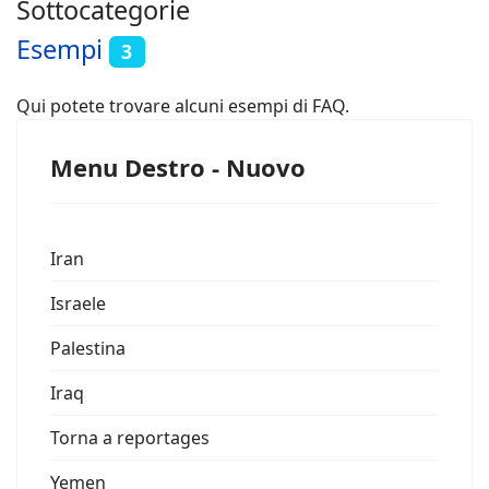
Sottocategorie
Esempi
3
Qui potete trovare alcuni esempi di FAQ.
Menu Destro - Nuovo
Iran
Israele
Palestina
Iraq
Torna a reportages
Yemen