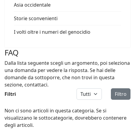
Asia occidentale
Storie sconvenienti
I volti oltre i numeri del genocidio
FAQ
Dalla lista seguente scegli un argomento, poi seleziona
una domanda per vedere la risposta. Se hai delle
domande da sottoporre, che non trovi in questa
sezione, contattaci.
Visualizza #
Filtri
Filtro
Non ci sono articoli in questa categoria. Se si
visualizzano le sottocategorie, dovrebbero contenere
degli articoli.