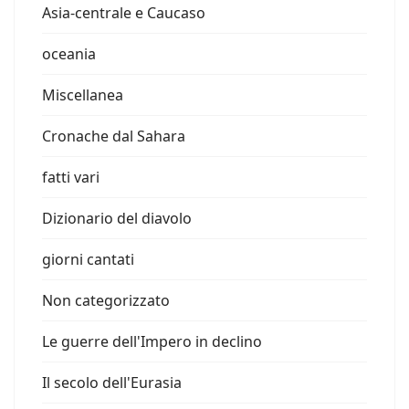
Asia-centrale e Caucaso
oceania
Miscellanea
Cronache dal Sahara
fatti vari
Dizionario del diavolo
giorni cantati
Non categorizzato
Le guerre dell'Impero in declino
Il secolo dell'Eurasia