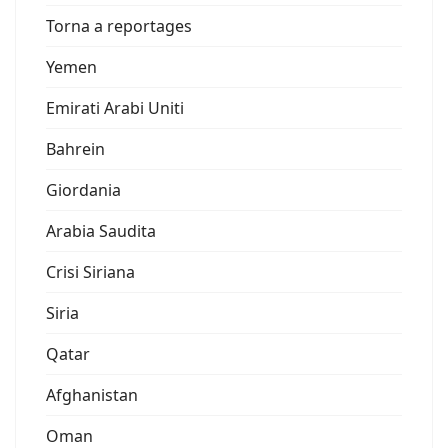
Torna a reportages
Yemen
Emirati Arabi Uniti
Bahrein
Giordania
Arabia Saudita
Crisi Siriana
Siria
Qatar
Afghanistan
Oman