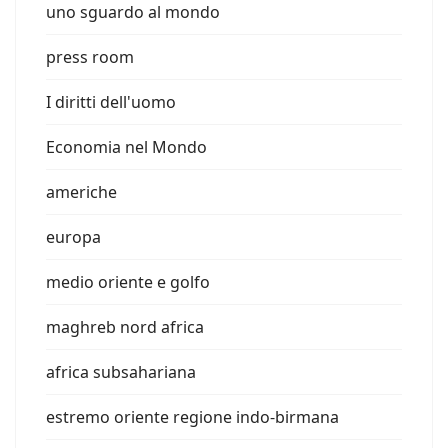
uno sguardo al mondo
press room
I diritti dell'uomo
Economia nel Mondo
americhe
europa
medio oriente e golfo
maghreb nord africa
africa subsahariana
estremo oriente regione indo-birmana