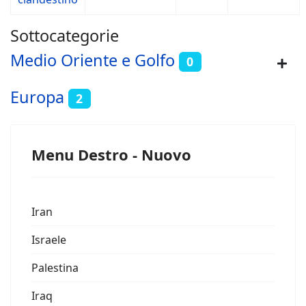
Sottocategorie
Medio Oriente e Golfo
0
Europa
2
Menu Destro - Nuovo
Iran
Israele
Palestina
Iraq