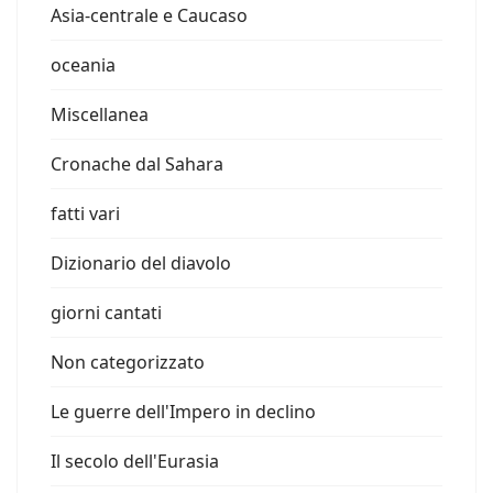
Asia-centrale e Caucaso
oceania
Miscellanea
Cronache dal Sahara
fatti vari
Dizionario del diavolo
giorni cantati
Non categorizzato
Le guerre dell'Impero in declino
Il secolo dell'Eurasia