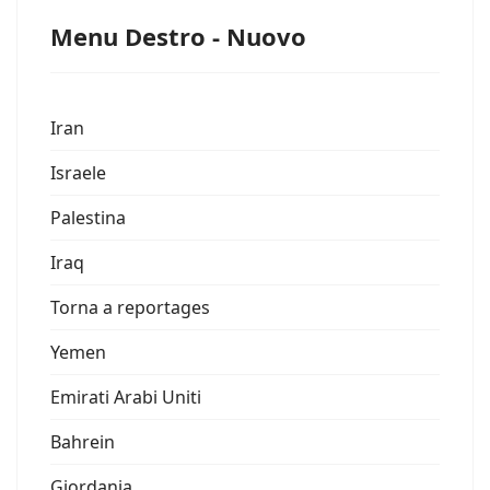
Menu Destro - Nuovo
Iran
Israele
Palestina
Iraq
Torna a reportages
Yemen
Emirati Arabi Uniti
Bahrein
Giordania