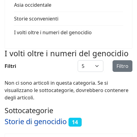
Asia occidentale
Storie sconvenienti
I volti oltre i numeri del genocidio
I volti oltre i numeri del genocidio
Visualizza #
Filtri
Filtro
Non ci sono articoli in questa categoria. Se si
visualizzano le sottocategorie, dovrebbero contenere
degli articoli.
Sottocategorie
Storie di genocidio
14