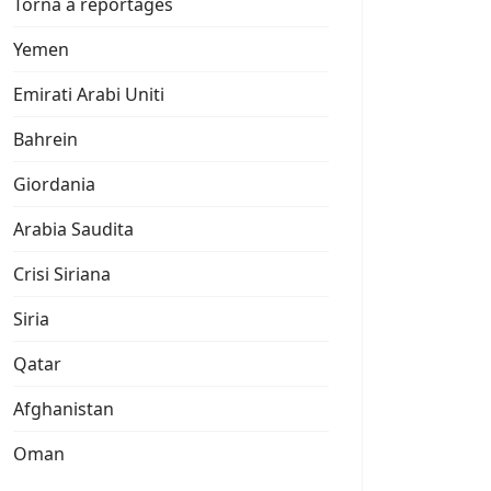
Torna a reportages
Yemen
Emirati Arabi Uniti
Bahrein
Giordania
Arabia Saudita
Crisi Siriana
Siria
Qatar
Afghanistan
Oman