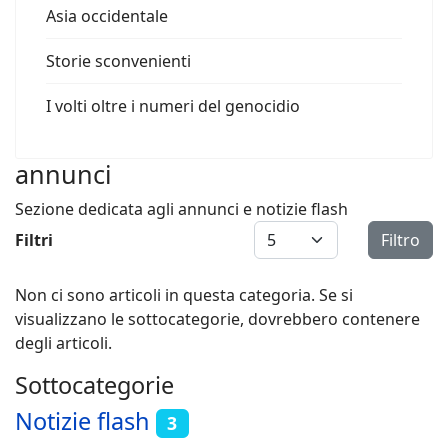
Asia occidentale
Storie sconvenienti
I volti oltre i numeri del genocidio
annunci
Sezione dedicata agli annunci e notizie flash
Visualizza #
Filtri
Filtro
Non ci sono articoli in questa categoria. Se si
visualizzano le sottocategorie, dovrebbero contenere
degli articoli.
Sottocategorie
Notizie flash
3