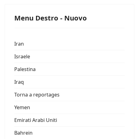
Menu Destro - Nuovo
Iran
Israele
Palestina
Iraq
Torna a reportages
Yemen
Emirati Arabi Uniti
Bahrein