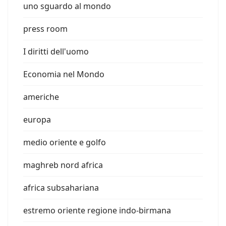
uno sguardo al mondo
press room
I diritti dell'uomo
Economia nel Mondo
americhe
europa
medio oriente e golfo
maghreb nord africa
africa subsahariana
estremo oriente regione indo-birmana