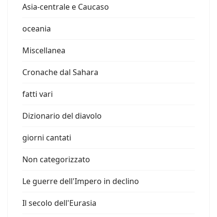
Asia-centrale e Caucaso
oceania
Miscellanea
Cronache dal Sahara
fatti vari
Dizionario del diavolo
giorni cantati
Non categorizzato
Le guerre dell'Impero in declino
Il secolo dell'Eurasia