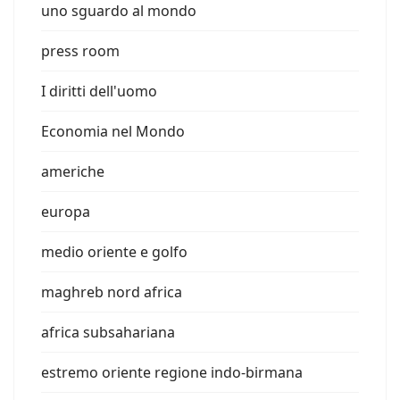
uno sguardo al mondo
press room
I diritti dell'uomo
Economia nel Mondo
americhe
europa
medio oriente e golfo
maghreb nord africa
africa subsahariana
estremo oriente regione indo-birmana