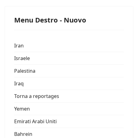
Menu Destro - Nuovo
Iran
Israele
Palestina
Iraq
Torna a reportages
Yemen
Emirati Arabi Uniti
Bahrein