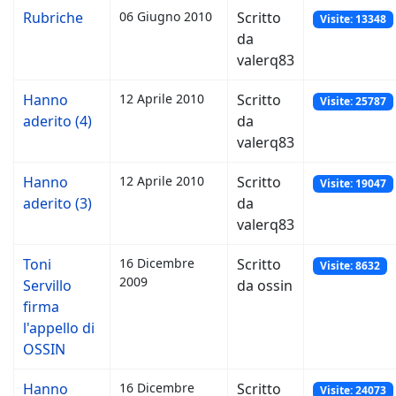
Rubriche
06 Giugno 2010
Scritto
Visite: 13348
da
valerq83
Hanno
12 Aprile 2010
Scritto
Visite: 25787
aderito (4)
da
valerq83
Hanno
12 Aprile 2010
Scritto
Visite: 19047
aderito (3)
da
valerq83
Toni
16 Dicembre
Scritto
Visite: 8632
2009
Servillo
da ossin
firma
l'appello di
OSSIN
Hanno
16 Dicembre
Scritto
Visite: 24073