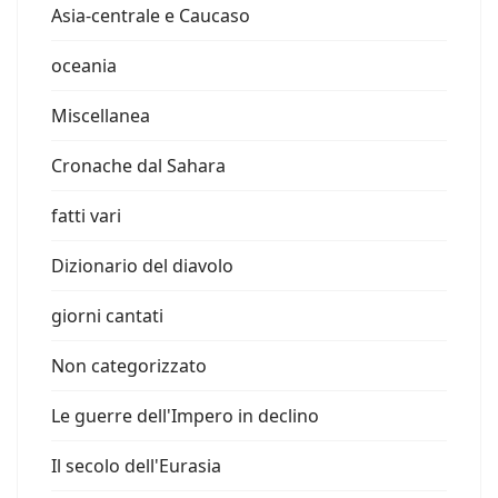
Asia-centrale e Caucaso
oceania
Miscellanea
Cronache dal Sahara
fatti vari
Dizionario del diavolo
giorni cantati
Non categorizzato
Le guerre dell'Impero in declino
Il secolo dell'Eurasia