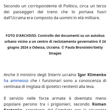
Secondo un corrispondente di Politico, circa un terzo
dei passeggeri del treno che lo portava fuori
dall'Ucraina era composto da uomini in età militare.
FOTO D'ARCHIVIO. Controllo dei documenti su un autobus
urbano vicino a un centro di reclutamento governativo il 24
giugno 2024 a Odessa, Ucraina. © Paula Bronstein/Getty
Images
Anche il ministro degli Interni ucraino
Igor Klimenko
ha ammesso
che i funzionari sono a conoscenza di
centinaia di migliaia di ipotetici renitenti alla leva.
Il servizio nelle forze armate è diventato meno
popolare persino tra i prigionieri, secondo
Roman