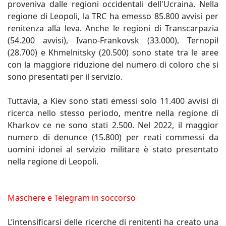
proveniva dalle regioni occidentali dell'Ucraina. Nella
regione di Leopoli, la TRC ha emesso 85.800 avvisi per
renitenza alla leva. Anche le regioni di Transcarpazia
(54.200 avvisi), Ivano-Frankovsk (33.000), Ternopil
(28.700) e Khmelnitsky (20.500) sono state tra le aree
con la maggiore riduzione del numero di coloro che si
sono presentati per il servizio.
Tuttavia, a Kiev sono stati emessi solo 11.400 avvisi di
ricerca nello stesso periodo, mentre nella regione di
Kharkov ce ne sono stati 2.500. Nel 2022, il maggior
numero di denunce (15.800) per reati commessi da
uomini idonei al servizio militare è stato presentato
nella regione di Leopoli.
Maschere e Telegram in soccorso
L’intensificarsi delle ricerche di renitenti ha creato una