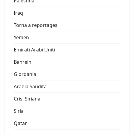
Palestina
Iraq
Torna a reportages
Yemen
Emirati Arabi Uniti
Bahrein
Giordania
Arabia Saudita
Crisi Siriana
Siria
Qatar