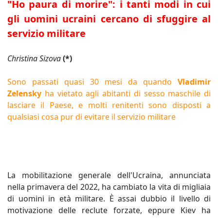
"Ho paura di morire": i tanti modi in cui
gli uomini ucraini cercano di sfuggire al
servizio militare
Christina Sizova
(*)
Sono passati quasi 30 mesi da quando
Vladimir
Zelensky
ha vietato agli abitanti di sesso maschile di
lasciare il Paese, e molti renitenti sono disposti a
qualsiasi cosa pur di evitare il servizio militare
La mobilitazione generale dell'Ucraina, annunciata
nella primavera del 2022, ha cambiato la vita di migliaia
di uomini in età militare. È assai dubbio il livello di
motivazione delle reclute forzate, eppure Kiev ha