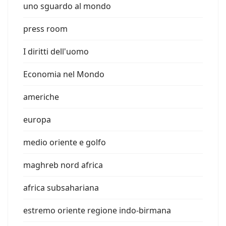
uno sguardo al mondo
press room
I diritti dell'uomo
Economia nel Mondo
americhe
europa
medio oriente e golfo
maghreb nord africa
africa subsahariana
estremo oriente regione indo-birmana