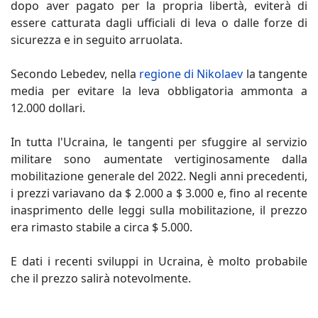
dopo aver pagato per la propria libertà, eviterà di
essere catturata dagli ufficiali di leva o dalle forze di
sicurezza e in seguito arruolata.
Secondo Lebedev, nella
regione di Nikolaev
la tangente
media per evitare la leva obbligatoria ammonta a
12.000 dollari.
In tutta l'Ucraina, le tangenti per sfuggire al servizio
militare sono aumentate vertiginosamente dalla
mobilitazione generale del 2022. Negli anni precedenti,
i prezzi variavano da $ 2.000 a $ 3.000 e, fino al recente
inasprimento delle leggi sulla mobilitazione, il prezzo
era rimasto stabile a circa $ 5.000.
E dati i recenti sviluppi in Ucraina, è molto probabile
che il prezzo salirà notevolmente.