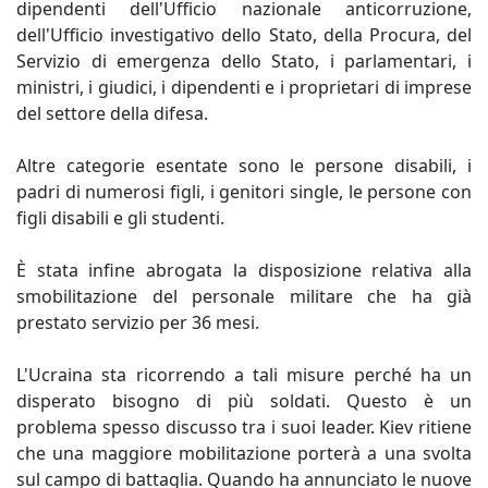
dipendenti dell'Ufficio nazionale anticorruzione,
dell'Ufficio investigativo dello Stato, della Procura, del
Servizio di emergenza dello Stato, i parlamentari, i
ministri, i giudici, i dipendenti e i proprietari di imprese
del settore della difesa.
Altre categorie esentate sono le persone disabili, i
padri di numerosi figli, i genitori single, le persone con
figli disabili e gli studenti.
È stata infine abrogata la disposizione relativa alla
smobilitazione del personale militare che ha già
prestato servizio per 36 mesi.
L'Ucraina sta ricorrendo a tali misure perché ha un
disperato bisogno di più soldati. Questo è un
problema spesso discusso tra i suoi leader. Kiev ritiene
che una maggiore mobilitazione porterà a una svolta
sul campo di battaglia. Quando ha annunciato le nuove