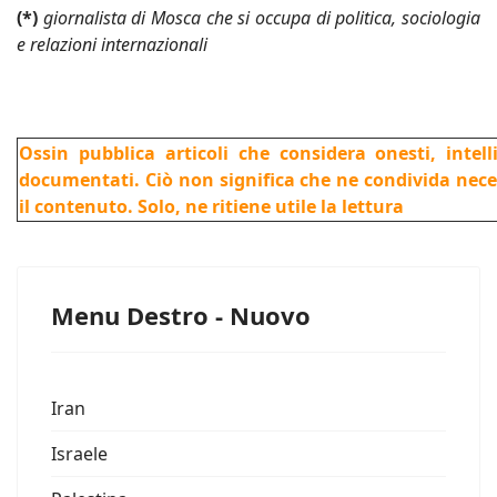
(*)
giornalista di Mosca che si occupa di politica, sociologia
e relazioni internazionali
Ossin pubblica articoli che considera onesti, intel
documentati. Ciò non significa che ne condivida nec
il contenuto. Solo, ne ritiene utile la lettura
Menu Destro - Nuovo
Iran
Israele