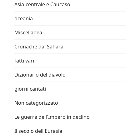
Asia-centrale e Caucaso
oceania
Miscellanea
Cronache dal Sahara
fatti vari
Dizionario del diavolo
giorni cantati
Non categorizzato
Le guerre dell'Impero in declino
Il secolo dell'Eurasia