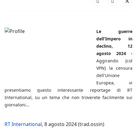
Le guerre
dell'Impero in
declino, 12
agosto 2024 -
Aggirando (col
VPN) la censura
dell'Unione
Europea, vi
presentiamo questo interessante reportage di RT
International, su un tema che non troverete facilmente sui
giornaloni...
RT International
, 8 agosto 2024 (trad.ossin)