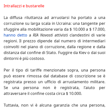
Intrallazzi e bustarelle
La diffusa riluttanza ad arruolarsi ha portato a una
corruzione su larga scala in Ucraina: una tangente per
sfuggire alla mobilitazione varia da $ 10.000 a $ 17.000,
hanno detto
a
RIA Novosti
attivisti clandestini di varie
regioni. Il prezzo dipende dal numero di intermediari
coinvolti nel piano di corruzione, dalla regione e dalla
distanza dal confine di Stato. Fuggire da Kiev o dai suoi
dintorni è più costoso.
Per il tipo di tariffe menzionate sopra, una persona
può essere rimossa dal database di coscrizione se è
registrata presso un ufficio di arruolamento militare.
Se una persona non è registrata, l'aiuto per
attraversare il confine costa circa $ 10.000.
Tuttavia, non vi è alcuna garanzia che una persona,