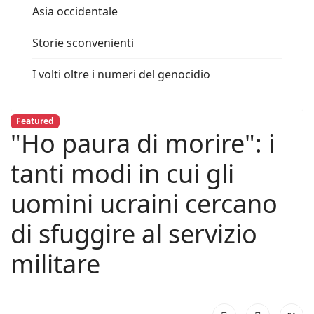
Asia occidentale
Storie sconvenienti
I volti oltre i numeri del genocidio
Featured
"Ho paura di morire": i
tanti modi in cui gli
uomini ucraini cercano
di sfuggire al servizio
militare