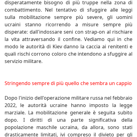
disperatamente bisogno di più truppe nella zona di
combattimento. Nel tentativo di sfuggire alle leggi
sulla mobilitazione sempre più severe, gli uomini
ucraini stanno ricorrendo a misure sempre più
disperate: dall'indossare seni con strap-on al rischiare
la vita attraversando il confine. Vediamo qui in che
modo le autorità di Kiev danno la caccia ai renitenti e
quali rischi corrono coloro che intendono a sfuggire al
servizio militare.
Stringendo sempre di più quello che sembra un cappio
Dopo l'inizio dell'operazione militare russa nel febbraio
2022, le autorità ucraine hanno imposto la legge
marziale. La mobilitazione generale è seguita subito
dopo. I diritti di una parte significativa della
popolazione maschile ucraina, da allora, sono stati
drasticamente limitati, ivi compreso il divieto per gli