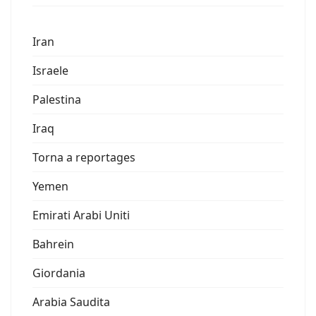
Iran
Israele
Palestina
Iraq
Torna a reportages
Yemen
Emirati Arabi Uniti
Bahrein
Giordania
Arabia Saudita