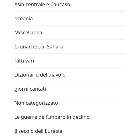
Asia-centrale e Caucaso
oceania
Miscellanea
Cronache dal Sahara
fatti vari
Dizionario del diavolo
giorni cantati
Non categorizzato
Le guerre dell'Impero in declino
Il secolo dell'Eurasia