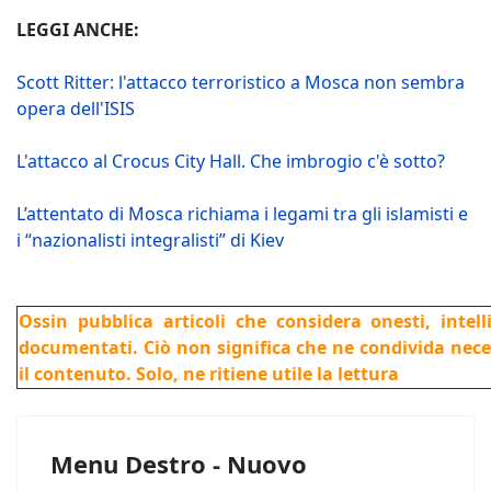
LEGGI ANCHE:
Scott Ritter: l'attacco terroristico a Mosca non sembra
opera dell'ISIS
L'attacco al Crocus City Hall. Che imbrogio c'è sotto?
L’attentato di Mosca richiama i legami tra gli islamisti e
i “nazionalisti integralisti” di Kiev
Ossin pubblica articoli che considera onesti, intel
documentati. Ciò non significa che ne condivida nec
il contenuto. Solo, ne ritiene utile la lettura
Menu Destro - Nuovo