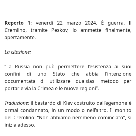
Reperto 1:
venerdì 22 marzo 2024. È guerra. Il
Cremlino, tramite Peskov, lo ammette finalmente,
apertamente.
La citazione:
“La Russia non può permettere l’esistenza ai suoi
confini di uno Stato che abbia l’intenzione
documentata di utilizzare qualsiasi metodo per
portarle via la Crimea e le nuove regioni”.
Traduzione:
il bastardo di Kiev costruito dall’egemone è
ormai condannato, in un modo o nell’altro. Il monito
del Cremlino: “Non abbiamo nemmeno cominciato”, si
inizia adesso.