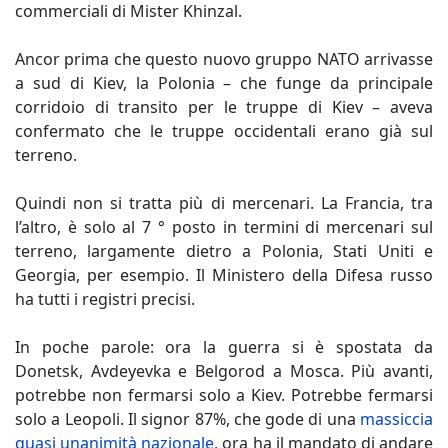
commerciali di Mister Khinzal.
Ancor prima che questo nuovo gruppo NATO arrivasse
a sud di Kiev, la Polonia – che funge da principale
corridoio di transito per le truppe di Kiev – aveva
confermato che le truppe occidentali erano già sul
terreno.
Quindi non si tratta più di mercenari. La Francia, tra
l’altro, è solo al 7 ° posto in termini di mercenari sul
terreno, largamente dietro a Polonia, Stati Uniti e
Georgia, per esempio. Il Ministero della Difesa russo
ha tutti i registri precisi.
In poche parole: ora la guerra si è spostata da
Donetsk, Avdeyevka e Belgorod a Mosca. Più avanti,
potrebbe non fermarsi solo a Kiev. Potrebbe fermarsi
solo a Leopoli. Il signor 87%, che gode di una
massiccia
quasi unanimità nazionale
, ora ha il mandato di andare