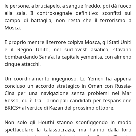
le persone, a bruciapelo, a sangue freddo, poi dà fuoco
alla sala. Il contro-segnale definitivo: sconfitti sul
campo di battaglia, non resta che il terrorismo a
Mosca.
E proprio mentre il terrore colpiva Mosca, gli Stati Uniti
e il Regno Unito, nel sud-ovest asiatico, stavano
bombardando Sana’a, la capitale yemenita, con almeno
cinque attacchi.
Un coordinamento ingegnoso. Lo Yemen ha appena
concluso un accordo strategico in Oman con Russia-
Cina per una navigazione senza problemi nel Mar
Rosso, ed è tra i principali candidati per l’espansione
BRICS+ al vertice di Kazan del prossimo ottobre.
Non solo gli Houthi stanno sconfiggendo in modo
spettacolare la talassocrazia, ma hanno dalla loro