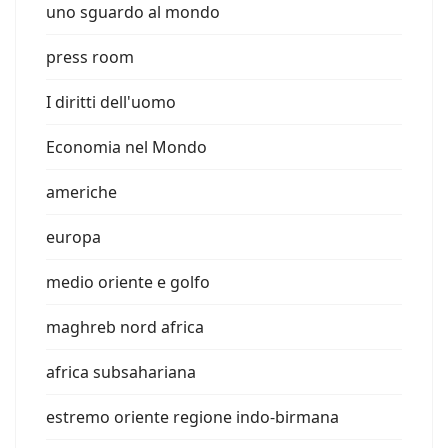
uno sguardo al mondo
press room
I diritti dell'uomo
Economia nel Mondo
americhe
europa
medio oriente e golfo
maghreb nord africa
africa subsahariana
estremo oriente regione indo-birmana