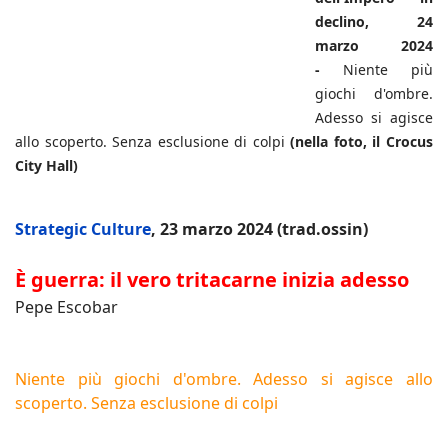
declino, 24
marzo 2024
-
Niente più
giochi d'ombre.
Adesso si agisce
allo scoperto. Senza esclusione di colpi
(nella foto, il Crocus
City Hall)
Strategic Culture
, 23 marzo 2024 (trad.ossin)
È guerra: il vero tritacarne inizia adesso
Pepe Escobar
Niente più giochi d'ombre. Adesso si agisce allo
scoperto. Senza esclusione di colpi