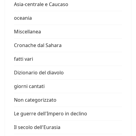
Asia-centrale e Caucaso
oceania
Miscellanea
Cronache dal Sahara
fatti vari
Dizionario del diavolo
giorni cantati
Non categorizzato
Le guerre dell'Impero in declino
Il secolo dell'Eurasia