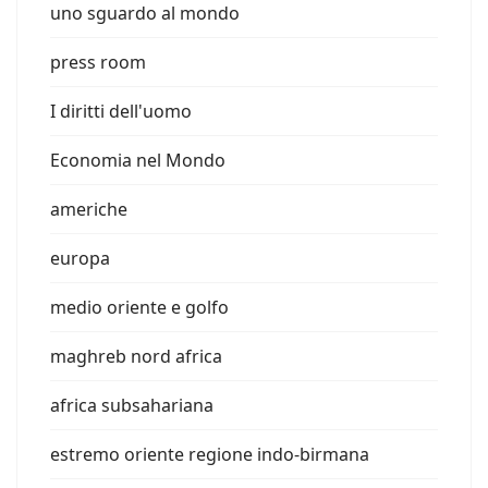
uno sguardo al mondo
press room
I diritti dell'uomo
Economia nel Mondo
americhe
europa
medio oriente e golfo
maghreb nord africa
africa subsahariana
estremo oriente regione indo-birmana