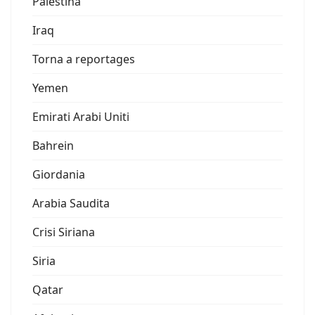
Palestina
Iraq
Torna a reportages
Yemen
Emirati Arabi Uniti
Bahrein
Giordania
Arabia Saudita
Crisi Siriana
Siria
Qatar